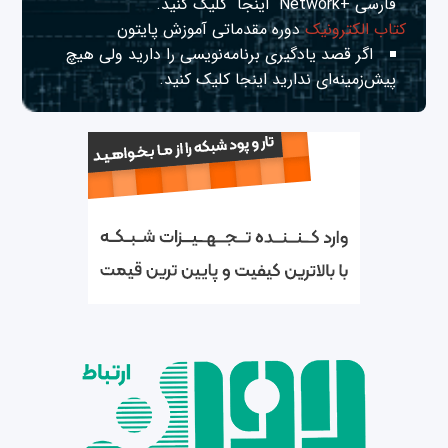
فارسی +Network
اینجا
کلیک کنید.
کتاب الکترونیک
دوره مقدماتی آموزش پایتون
اگر قصد یادگیری برنامه‌نویسی را دارید ولی هیچ
پیش‌زمینه‌ای ندارید
اینجا
کلیک کنید.