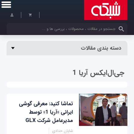
کلمات کلیدی خود را وارد کنید
دسته بندی مقالات
جی‌ال‌ایکس آریا 1
تماشا کنید: معرفی گوشی
ایرانی «آریا 1» توسط
مدیرعامل شرکت GLX
شایان حدادی