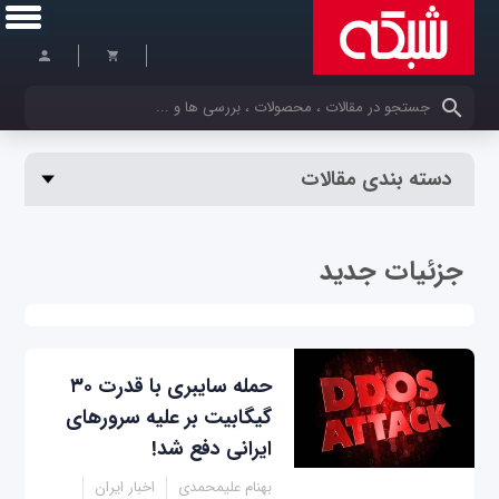
کلمات کلیدی خود را وارد کنید
دسته بندی مقالات
جزئیات جدید
حمله سایبری با قدرت ۳۰
گیگابیت بر علیه سرورهای
ایرانی دفع شد!
بهنام علیمحمدی
اخبار ایران