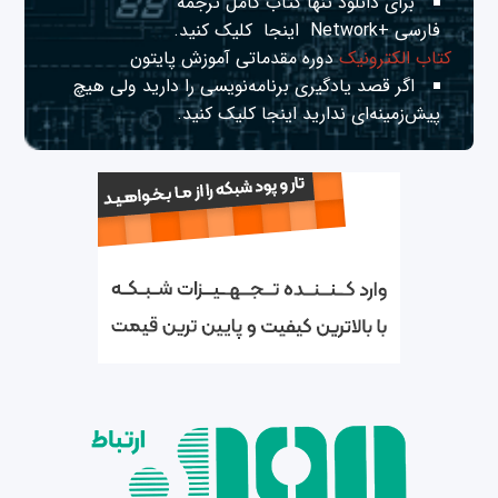
برای دانلود تنها کتاب کامل ترجمه
فارسی +Network
اینجا
کلیک کنید.
کتاب الکترونیک
دوره مقدماتی آموزش پایتون
اگر قصد یادگیری برنامه‌نویسی را دارید ولی هیچ
پیش‌زمینه‌ای ندارید
اینجا
کلیک کنید.