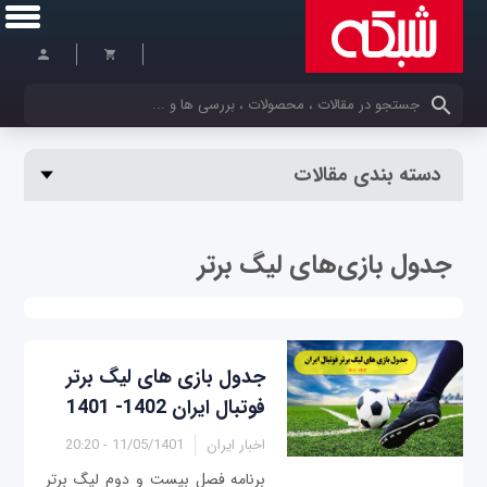
کلمات کلیدی خود را وارد کنید
دسته بندی مقالات
جدول بازی‌های لیگ برتر
جدول بازی‌ های لیگ برتر
فوتبال ایران 1402- 1401
اخبار ایران
11/05/1401 - 20:20
برنامه فصل بیست و دوم لیگ برتر