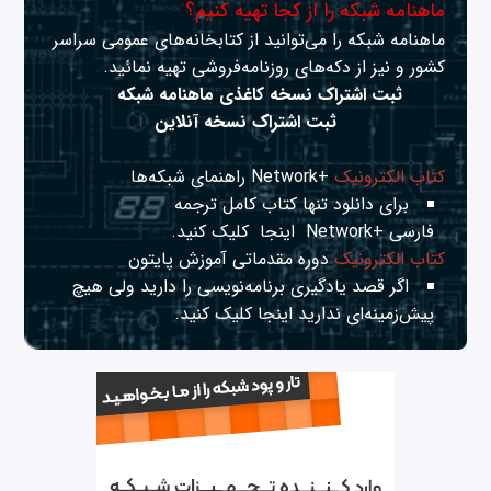
ماهنامه شبکه را از کجا تهیه کنیم؟
ماهنامه شبکه را می‌توانید از کتابخانه‌های عمومی سراسر
کشور و نیز از دکه‌های روزنامه‌فروشی تهیه نمائید.
ثبت اشتراک نسخه کاغذی ماهنامه شبکه
ثبت اشتراک نسخه آنلاین
کتاب الکترونیک
+Network راهنمای شبکه‌ها
برای دانلود تنها کتاب کامل ترجمه
فارسی +Network
اینجا
کلیک کنید.
کتاب الکترونیک
دوره مقدماتی آموزش پایتون
اگر قصد یادگیری برنامه‌نویسی را دارید ولی هیچ
پیش‌زمینه‌ای ندارید
اینجا
کلیک کنید.