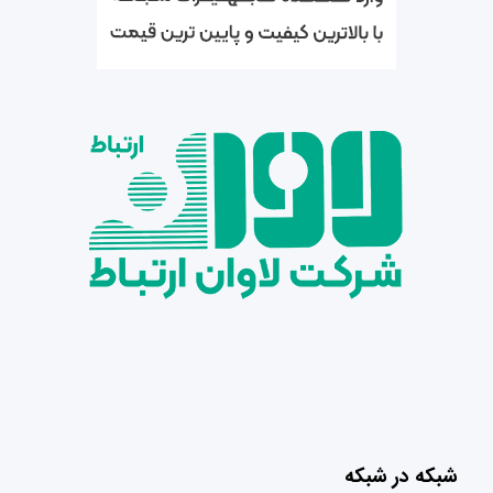
شبکه در شبکه