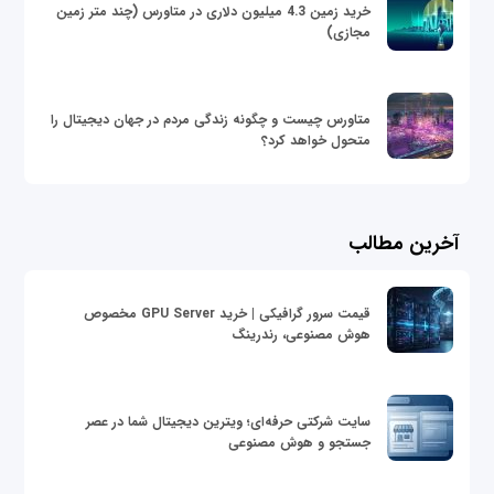
خرید زمین 4.3 میلیون دلاری در متاورس (چند متر زمین
مجازی)
متاورس چیست و چگونه زندگی مردم در جهان دیجیتال را
متحول خواهد کرد؟
آخرین مطالب
قیمت سرور گرافیکی | خرید GPU Server مخصوص
هوش مصنوعی، رندرینگ
سایت شرکتی حرفه‌ای؛ ویترین دیجیتال شما در عصر
جستجو و هوش مصنوعی