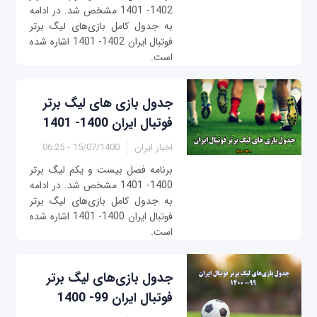
1402- 1401 مشخص شد. در ادامه
به جدول کامل بازی‌های لیگ برتر
فوتبال ایران 1402- 1401 اشاره شده
است.
جدول بازی‌ های لیگ برتر
فوتبال ایران 1400- 1401
اخبار ایران
15/07/1400 - 06:25
برنامه فصل بیست و یکم لیگ برتر
1400- 1401 مشخص شد. در ادامه
به جدول کامل بازی‌های لیگ برتر
فوتبال ایران 1400- 1401 اشاره شده
است.
جدول بازی‌های لیگ برتر
فوتبال ایران 99- 1400