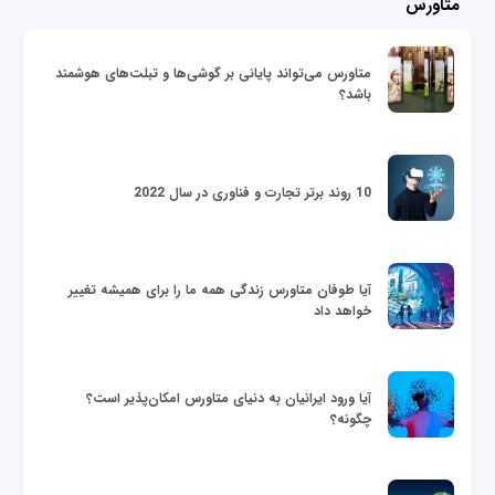
متاورس
متاورس می‌تواند پایانی بر گوشی‌ها و تبلت‌های هوشمند
باشد؟
10 روند برتر تجارت و فناوری در سال 2022
آیا طوفان متاورس زندگی همه ما را برای همیشه تغییر
خواهد داد
آیا ورود ایرانیان به دنیای متاورس امکان‌پذیر است؟
چگونه؟