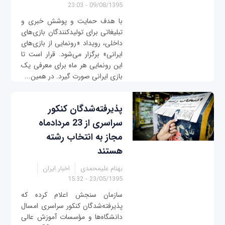
09/08/1395 - 23:03
با هدف حمایت و پوشش خبری و
تبلیغاتی برای تولیدکنندگان بازی‌های
داخلی، رویداد «رونمایی از بازی‌های
ایرانی» برگزار می‌شود. قرار است تا
این رونمایی هر ماه برای معرفی یک
بازی ایرانی صورت گیرد. در همین...
پذیرفته‌شدگان کنکور
سراسری از 23 مردادماه
مجاز به انتخاب رشته
هستند
بهنام علیمحمدی
اخبار ایران
23/05/1395 - 15:32
سازمان سنجش اعلام کرده که
پذیرفته‌شدگان کنکور سراسری امسال
دانشگاه‌ها و مؤسسات آموزش عالی