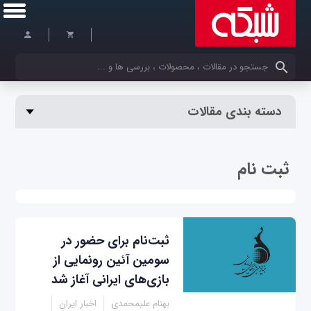
کلمات کلیدی خود را وارد کنید
دسته بندی مقالات
ثبت نام
ثبت‌نام برای حضور در
سومین آئین رونمایی از
بازی‌‌های ایرانی آغاز شد
بهنام علیمحمدی
اخبار ایران