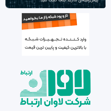
پیش‌زمینه‌ای ندارید
اینجا
کلیک کنید.