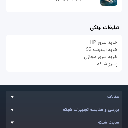
تبلیغات لینکی
خرید سرور HP
خرید اینترنت 5G
خرید سرور مجازی
پسیو شبکه
مقالات
بررسی و مقایسه تجهیزات شبکه
سایت شبکه