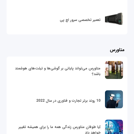
تعمیر تخصصی سرور اچ پی
متاورس
متاورس می‌تواند پایانی بر گوشی‌ها و تبلت‌های هوشمند
باشد؟
10 روند برتر تجارت و فناوری در سال 2022
آیا طوفان متاورس زندگی همه ما را برای همیشه تغییر
خواهد داد