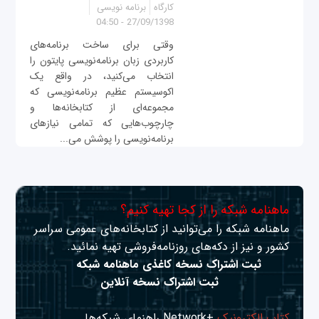
کارگاه
برنامه نویسی
27/09/1398 - 04:50
وقتی برای ساخت برنامه‌های
کاربردی زبان برنامه‌نویسی پایتون را
انتخاب می‌کنید، در واقع یک
اکوسیستم عظیم برنامه‌نویسی که
مجموعه‌ای از کتابخانه‌ها و
چارچوب‌هایی که تمامی نیازهای
برنامه‌نویسی را پوشش می‌...
ماهنامه شبکه را از کجا تهیه کنیم؟
ماهنامه شبکه را می‌توانید از کتابخانه‌های عمومی سراسر
کشور و نیز از دکه‌های روزنامه‌فروشی تهیه نمائید.
ثبت اشتراک نسخه کاغذی ماهنامه شبکه
ثبت اشتراک نسخه آنلاین
کتاب الکترونیک
+Network راهنمای شبکه‌ها