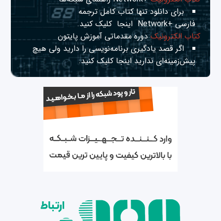
برای دانلود تنها کتاب کامل ترجمه
فارسی +Network
اینجا
کلیک کنید.
کتاب الکترونیک
دوره مقدماتی آموزش پایتون
اگر قصد یادگیری برنامه‌نویسی را دارید ولی هیچ
پیش‌زمینه‌ای ندارید
اینجا
کلیک کنید.