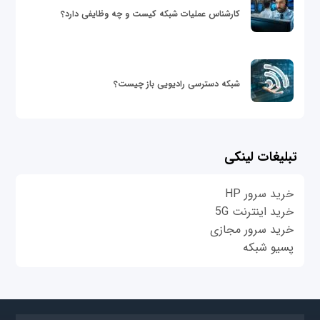
کارشناس عملیات شبکه کیست و چه وظایفی دارد؟
شبکه دسترسی رادیویی باز چیست؟
تبلیغات لینکی
خرید سرور HP
خرید اینترنت 5G
خرید سرور مجازی
پسیو شبکه