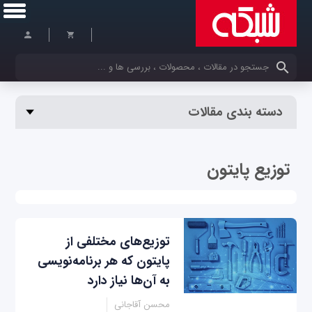
کلمات کلیدی خود را وارد کنید
دسته بندی مقالات
توزیع پایتون
توزیع‌های مختلفی از
پایتون که هر برنامه‌نویسی
به آن‌ها نیاز دارد
محسن آقاجانی