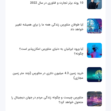
10 روند برتر تجارت و فناوری در سال 2022
آیا طوفان متاورس زندگی همه ما را برای همیشه تغییر
خواهد داد
آیا ورود ایرانیان به دنیای متاورس امکان‌پذیر است؟
چگونه؟
خرید زمین 4.3 میلیون دلاری در متاورس (چند متر زمین
مجازی)
متاورس چیست و چگونه زندگی مردم در جهان دیجیتال را
متحول خواهد کرد؟