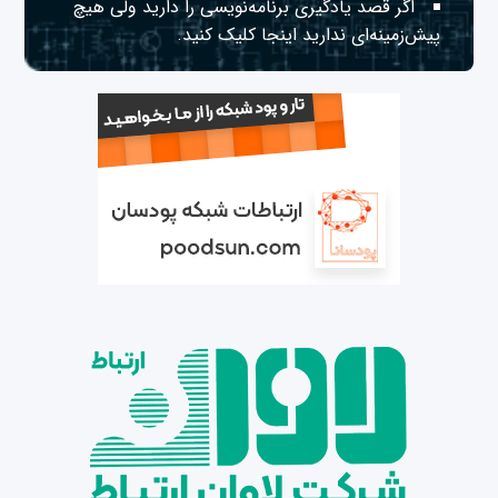
اگر قصد یادگیری برنامه‌نویسی را دارید ولی هیچ
پیش‌زمینه‌ای ندارید
اینجا
کلیک کنید.