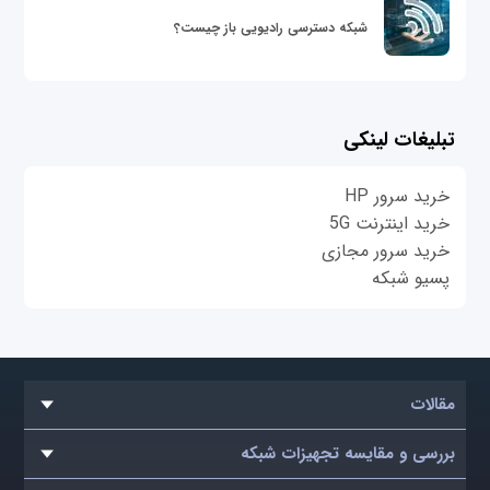
شبکه دسترسی رادیویی باز چیست؟
تبلیغات لینکی
خرید سرور HP
خرید اینترنت 5G
خرید سرور مجازی
پسیو شبکه
مقالات
بررسی و مقایسه تجهیزات شبکه