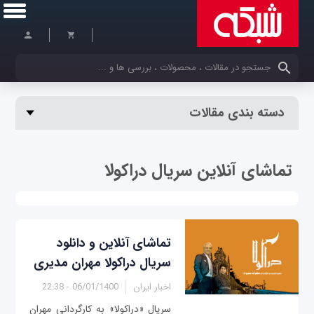
کلمات کلیدی خود را وارد کنید
دسته بندی مقالات
تماشای آنلاین سریال دراکولا
تماشای آنلاین و دانلود
سریال دراکولا مهران مدیری
اخبار ایران
06/01/1400 - 22:38
سریال «دراکولا» به کارگردانی مهران