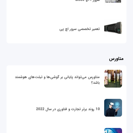
تعمیر تخصصی سرور اچ پی
متاورس
متاورس می‌تواند پایانی بر گوشی‌ها و تبلت‌های هوشمند
باشد؟
10 روند برتر تجارت و فناوری در سال 2022