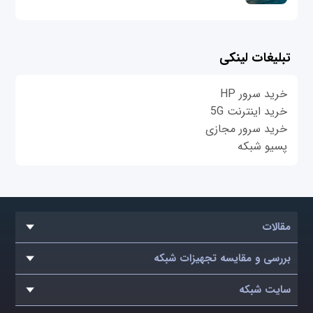
تبلیغات لینکی
خرید سرور HP
خرید اینترنت 5G
خرید سرور مجازی
پسیو شبکه
مقالات
بررسی و مقایسه تجهیزات شبکه
سایت شبکه