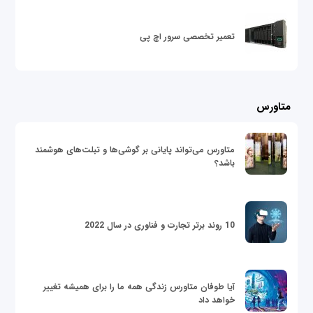
تعمیر تخصصی سرور اچ پی
متاورس
متاورس می‌تواند پایانی بر گوشی‌ها و تبلت‌های هوشمند
باشد؟
10 روند برتر تجارت و فناوری در سال 2022
آیا طوفان متاورس زندگی همه ما را برای همیشه تغییر
خواهد داد