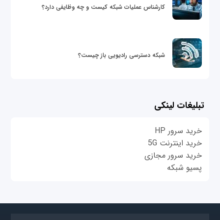
کارشناس عملیات شبکه کیست و چه وظایفی دارد؟
شبکه دسترسی رادیویی باز چیست؟
تبلیغات لینکی
خرید سرور HP
خرید اینترنت 5G
خرید سرور مجازی
پسیو شبکه