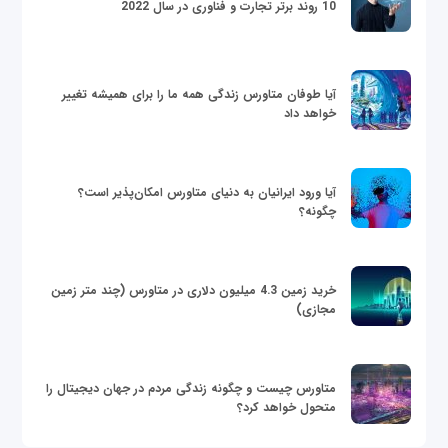
10 روند برتر تجارت و فناوری در سال 2022
آیا طوفان متاورس زندگی همه ما را برای همیشه تغییر
خواهد داد
آیا ورود ایرانیان به دنیای متاورس امکان‌پذیر است؟
چگونه؟
خرید زمین 4.3 میلیون دلاری در متاورس (چند متر زمین
مجازی)
متاورس چیست و چگونه زندگی مردم در جهان دیجیتال را
متحول خواهد کرد؟