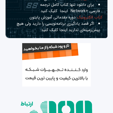
برای دانلود تنها کتاب کامل ترجمه
فارسی +Network
اینجا
کلیک کنید.
کتاب الکترونیک
دوره مقدماتی آموزش پایتون
اگر قصد یادگیری برنامه‌نویسی را دارید ولی هیچ
پیش‌زمینه‌ای ندارید
اینجا
کلیک کنید.