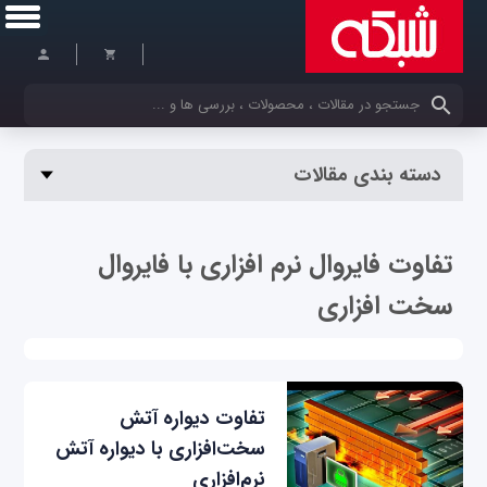
کلمات کلیدی خود را وارد کنید
دسته بندی مقالات
تفاوت فایروال نرم افزاری با فایروال
سخت افزاری
تفاوت دیواره آتش
سخت‌افزاری با دیواره آتش
نرم‌افزاری