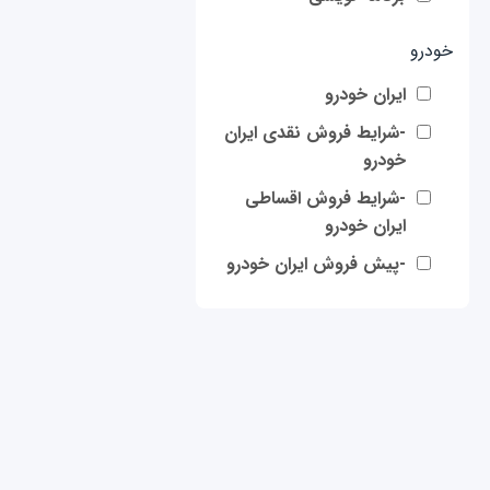
خودرو
ایران خودرو
-شرایط فروش نقدی ایران
خودرو
-شرایط فروش اقساطی
ایران خودرو
-پیش فروش ایران خودرو