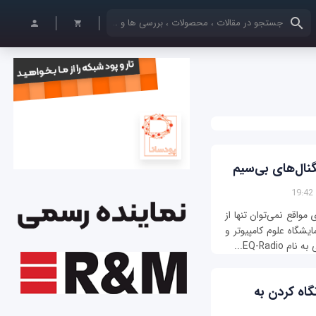
کلمات کلیدی خود را وارد کنید
نال‌های بی‌سیم
واقع نمی‌توان تنها از
شگاه علوم کامپیوتر و
گاه کردن به