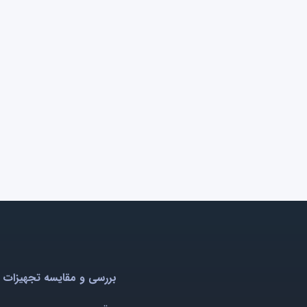
بررسی و مقایسه تجهیزات 