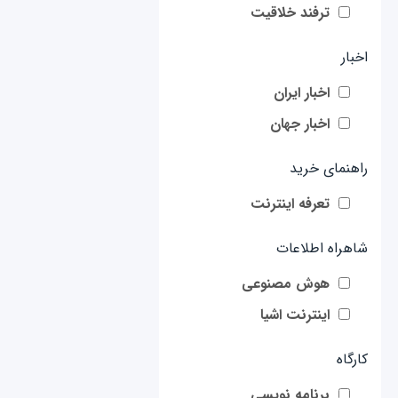
ترفند خلاقیت
اخبار
اخبار ایران
اخبار جهان
راهنمای خرید
تعرفه اینترنت
شاهراه اطلاعات
هوش مصنوعی
اینترنت اشیا
کارگاه
برنامه نویسی