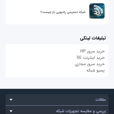
شبکه دسترسی رادیویی باز چیست؟
تبلیغات لینکی
خرید سرور HP
خرید اینترنت 5G
خرید سرور مجازی
پسیو شبکه
مقالات
بررسی و مقایسه تجهیزات شبکه