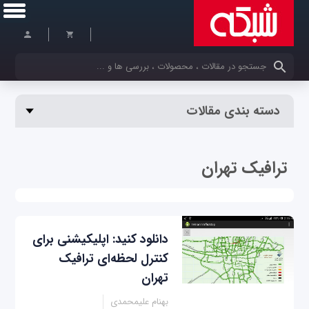
کلمات کلیدی خود را وارد کنید
دسته بندی مقالات
ترافیک تهران
دانلود کنید: اپلیکیشنی برای
کنترل لحظه‌ای ترافیک
تهران
بهنام علیمحمدی