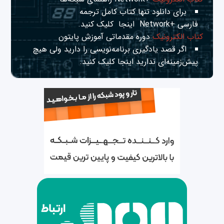
برای دانلود تنها کتاب کامل ترجمه
فارسی +Network
اینجا
کلیک کنید.
کتاب الکترونیک
دوره مقدماتی آموزش پایتون
اگر قصد یادگیری برنامه‌نویسی را دارید ولی هیچ
پیش‌زمینه‌ای ندارید
اینجا
کلیک کنید.