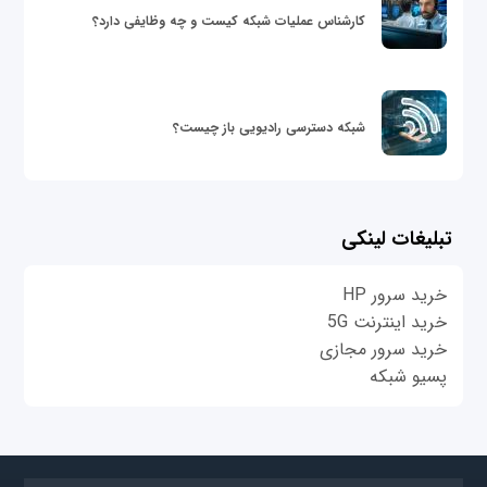
کارشناس عملیات شبکه کیست و چه وظایفی دارد؟
شبکه دسترسی رادیویی باز چیست؟
تبلیغات لینکی
خرید سرور HP
خرید اینترنت 5G
خرید سرور مجازی
پسیو شبکه