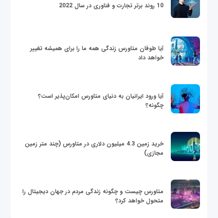
10 روند برتر تجارت و فناوری در سال 2022
آیا طوفان متاورس زندگی همه ما را برای همیشه تغییر
خواهد داد
آیا ورود ایرانیان به دنیای متاورس امکان‌پذیر است؟
چگونه؟
خرید زمین 4.3 میلیون دلاری در متاورس (چند متر زمین
مجازی)
متاورس چیست و چگونه زندگی مردم در جهان دیجیتال را
متحول خواهد کرد؟