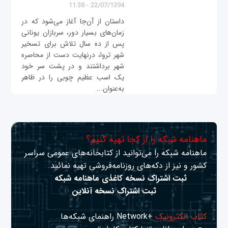
22/07/1394 - 11:38
داستان از آن‌جا آغاز می‌شود که در
زمان‌های بسیار دور، سربازان یونانی
پس از ده سال تلاش برای تسخیر
شهر تروا، درنهایت دست از محاصره
شهر برداشتند و در پشت سر خود
یک اسب عظیم چوبی را در ظاهر
به‌عنوان...
ماهنامه شبکه را از کجا تهیه کنیم؟
ماهنامه شبکه را می‌توانید از کتابخانه‌های عمومی سراسر
کشور و نیز از دکه‌های روزنامه‌فروشی تهیه نمائید.
ثبت اشتراک نسخه کاغذی ماهنامه شبکه
ثبت اشتراک نسخه آنلاین
کتاب الکترونیک
+Network راهنمای شبکه‌ها