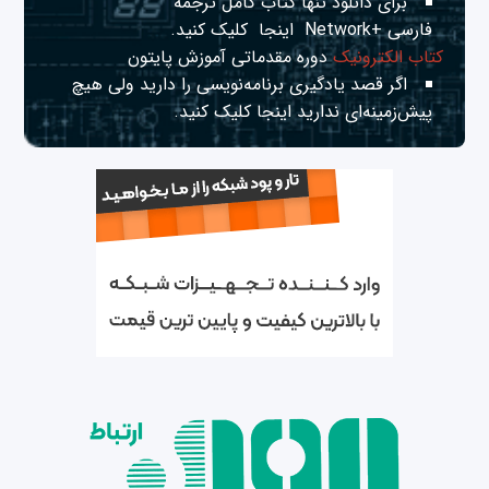
برای دانلود تنها کتاب کامل ترجمه
فارسی +Network
اینجا
کلیک کنید.
کتاب الکترونیک
دوره مقدماتی آموزش پایتون
اگر قصد یادگیری برنامه‌نویسی را دارید ولی هیچ
پیش‌زمینه‌ای ندارید
اینجا
کلیک کنید.