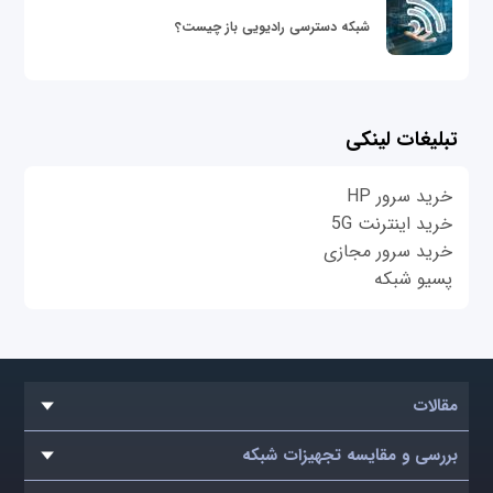
شبکه دسترسی رادیویی باز چیست؟
تبلیغات لینکی
خرید سرور HP
خرید اینترنت 5G
خرید سرور مجازی
پسیو شبکه
مقالات
بررسی و مقایسه تجهیزات شبکه