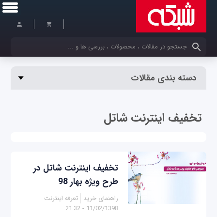
کلمات کلیدی خود را وارد کنید
دسته بندی مقالات
تخفیف اینترنت شاتل
تخفیف اینترنت شاتل در
طرح ویژه بهار 98
راهنمای خرید
تعرفه اینترنت
11/02/1398 - 21:32