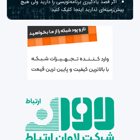
اگر قصد یادگیری برنامه‌نویسی را دارید ولی هیچ
پیش‌زمینه‌ای ندارید
اینجا
کلیک کنید.