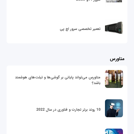
تعمیر تخصصی سرور اچ پی
متاورس
متاورس می‌تواند پایانی بر گوشی‌ها و تبلت‌های هوشمند
باشد؟
10 روند برتر تجارت و فناوری در سال 2022