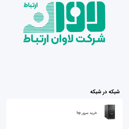
شبکه در شبکه
خرید سرور hp