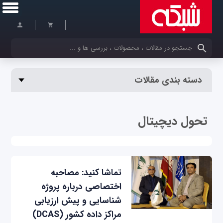
کلمات کلیدی خود را وارد کنید
دسته بندی مقالات
تحول دیچیتال
تماشا کنید: مصاحبه
اختصاصی درباره پروژه
شناسایی و پیش ارزیابی
مراکز داده کشور (DCAS)