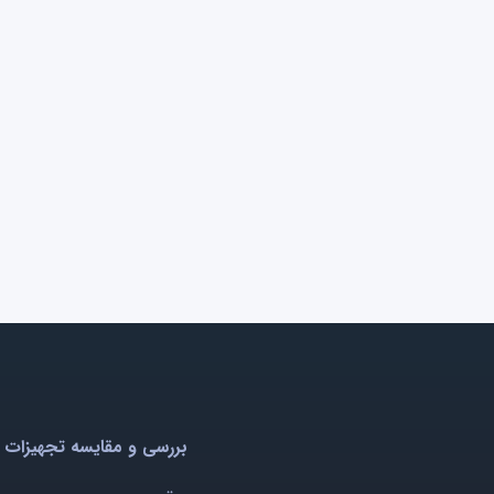
بررسی و مقایسه تجهیزات 