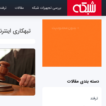
بررسی تجهیزات شبکه
مقالات
ترفند
تبهکاری اینترن
دسته بندی مقالات
ترفند