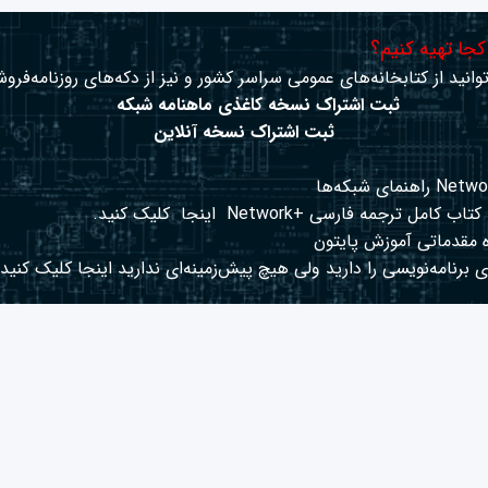
 کجا تهیه کنیم؟
وانید از کتابخانه‌های عمومی سراسر کشور و نیز از دکه‌های روزنامه‌فروش
ثبت اشتراک نسخه کاغذی ماهنامه شبکه
ثبت اشتراک نسخه آنلاین
کتاب کامل ترجمه فارسی +Network
اینجا
کلیک کنید.
 مقدماتی آموزش پایتون
 برنامه‌نویسی را دارید ولی هیچ پیش‌زمینه‌ای ندارید
اینجا
کلیک کنید.