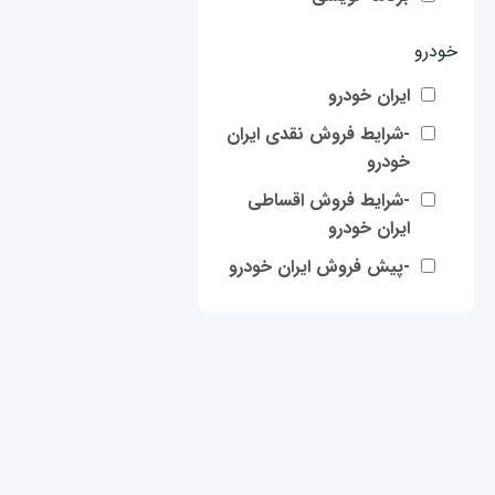
خودرو
ایران خودرو
-شرایط فروش نقدی ایران
خودرو
-شرایط فروش اقساطی
ایران خودرو
-پیش فروش ایران خودرو