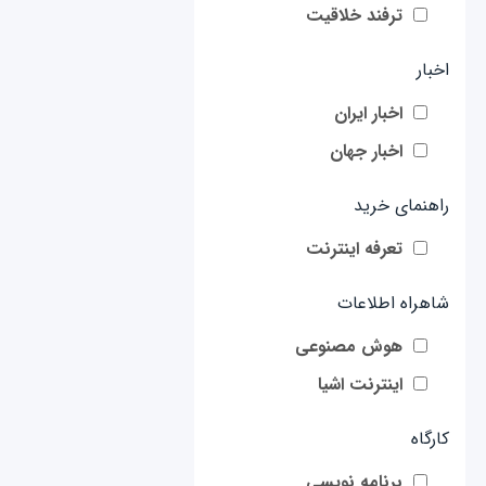
ترفند خلاقیت
اخبار
اخبار ایران
اخبار جهان
راهنمای خرید
تعرفه اینترنت
شاهراه اطلاعات
هوش مصنوعی
اینترنت اشیا
کارگاه
برنامه نویسی