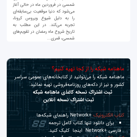
شمسی در فروردین ماه در حالی آغاز
می‌شود که دنیا موقعیت بی‌سابقه‌ای
را به دلیل شیوع ویروس کرونا،
تجربه می‌کند. در این مطلب به
تاریخ شروع ماه رمضان در تقویم‌های
شمسی، قمری...
ماهنامه شبکه را از کجا تهیه کنیم؟
ماهنامه شبکه را می‌توانید از کتابخانه‌های عمومی سراسر
کشور و نیز از دکه‌های روزنامه‌فروشی تهیه نمائید.
ثبت اشتراک نسخه کاغذی ماهنامه شبکه
ثبت اشتراک نسخه آنلاین
کتاب الکترونیک
+Network راهنمای شبکه‌ها
برای دانلود تنها کتاب کامل ترجمه
فارسی +Network
اینجا
کلیک کنید.