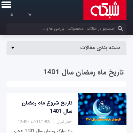
کلمات کلیدی خود را وارد کنید
دسته بندی مقالات
تاریخ ماه رمضان سال 1401
تاریخ شروع ماه رمضان
سال 1401
اخبار ایران
27/11/1400 - 13:40
ماه مبارک رمضان سال 1401 هجری