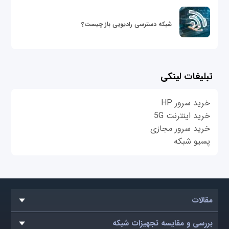
شبکه دسترسی رادیویی باز چیست؟
تبلیغات لینکی
خرید سرور HP
خرید اینترنت 5G
خرید سرور مجازی
پسیو شبکه
مقالات
بررسی و مقایسه تجهیزات شبکه