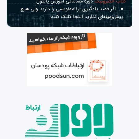
کتاب الکترونیک
دوره مقدماتی آموزش پایتون
اگر قصد یادگیری برنامه‌نویسی را دارید ولی هیچ
پیش‌زمینه‌ای ندارید
اینجا
کلیک کنید.