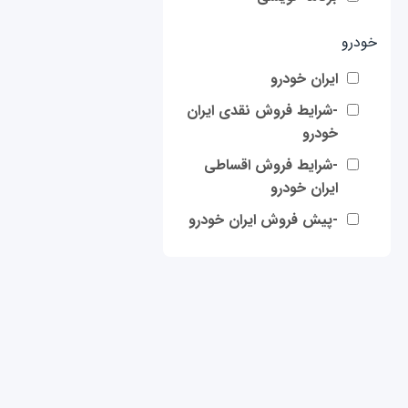
خودرو
ایران خودرو
-شرایط فروش نقدی ایران
خودرو
-شرایط فروش اقساطی
ایران خودرو
-پیش فروش ایران خودرو