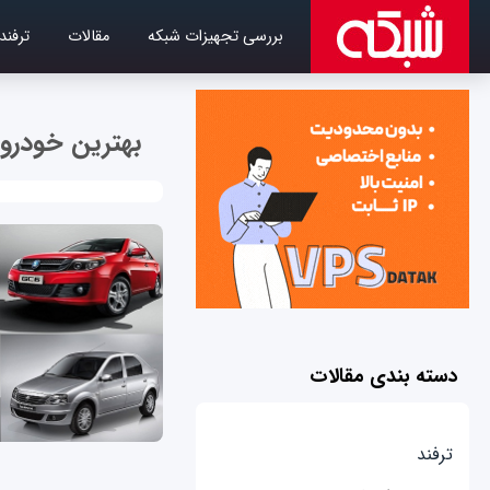
بررسی تجهیزات شبکه
مقالات
ترفند
بهترین خودرو
دسته بندی مقالات
ترفند