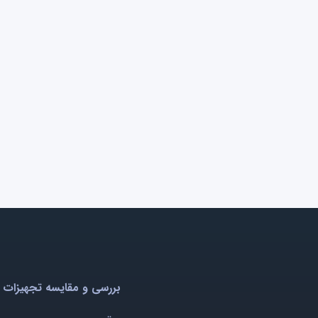
بررسی و مقایسه تجهیزات 