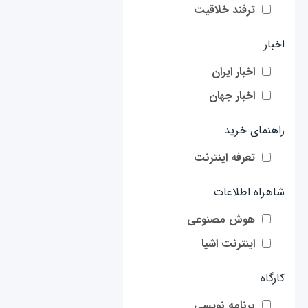
ترفند خلاقیت
اخبار
اخبار ایران
اخبار جهان
راهنمای خرید
تعرفه اینترنت
شاهراه اطلاعات
هوش مصنوعی
اینترنت اشیا
کارگاه
برنامه نویسی