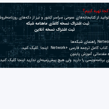
 کجا تهیه کنیم؟
وانید از کتابخانه‌های عمومی سراسر کشور و نیز از دکه‌های روزنامه‌فروش
ثبت اشتراک نسخه کاغذی ماهنامه شبکه
ثبت اشتراک نسخه آنلاین
کتاب کامل ترجمه فارسی +Network
اینجا
کلیک کنید.
 مقدماتی آموزش پایتون
 برنامه‌نویسی را دارید ولی هیچ پیش‌زمینه‌ای ندارید
اینجا
کلیک کنید.