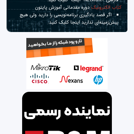
کتاب الکترونیک
دوره مقدماتی آموزش پایتون
اگر قصد یادگیری برنامه‌نویسی را دارید ولی هیچ
پیش‌زمینه‌ای ندارید
اینجا
کلیک کنید.