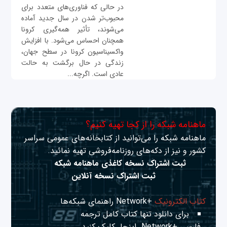
در حالی که فناوری‌های متعدد برای
محبوب‌تر شدن در سال جدید آماده
می‌شوند، تأثیر همه‌گیری کرونا
همچنان احساس می‌شود. با افزایش
واکسیناسیون کرونا در سطح جهان،
زندگی در حال برگشت به حالت
عادی است. اگرچه...
ماهنامه شبکه را از کجا تهیه کنیم؟
ماهنامه شبکه را می‌توانید از کتابخانه‌های عمومی سراسر
کشور و نیز از دکه‌های روزنامه‌فروشی تهیه نمائید.
ثبت اشتراک نسخه کاغذی ماهنامه شبکه
ثبت اشتراک نسخه آنلاین
کتاب الکترونیک
+Network راهنمای شبکه‌ها
برای دانلود تنها کتاب کامل ترجمه
فارسی +Network
اینجا
کلیک کنید.