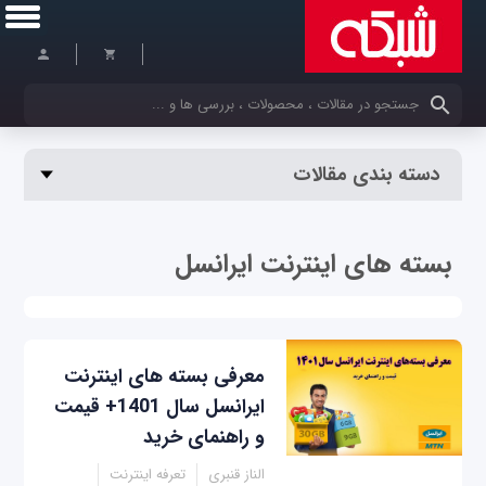
کلمات کلیدی خود را وارد کنید
دسته بندی مقالات
بسته‌ های اینترنت ایرانسل
معرفی بسته‌ های اینترنت
ایرانسل سال 1401+ قیمت
و راهنمای خرید
الناز قنبری
تعرفه اینترنت