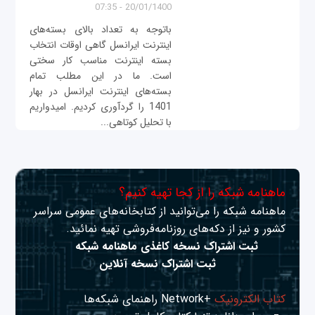
20/01/1400 - 07:35
باتوجه به تعداد بالای بسته‌های
اینترنت ایرانسل گاهی اوقات انتخاب
بسته اینترنت مناسب کار سختی
است. ما در این مطلب تمام
بسته‌های اینترنت ایرانسل در بهار
1401 را گردآوری کردیم. امیدواریم
با تحلیل کوتاهی...
ماهنامه شبکه را از کجا تهیه کنیم؟
ماهنامه شبکه را می‌توانید از کتابخانه‌های عمومی سراسر
کشور و نیز از دکه‌های روزنامه‌فروشی تهیه نمائید.
ثبت اشتراک نسخه کاغذی ماهنامه شبکه
ثبت اشتراک نسخه آنلاین
کتاب الکترونیک
+Network راهنمای شبکه‌ها