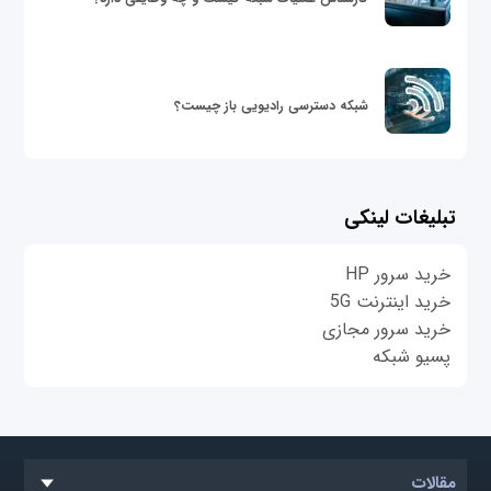
شبکه دسترسی رادیویی باز چیست؟
تبلیغات لینکی
خرید سرور HP
خرید اینترنت 5G
خرید سرور مجازی
پسیو شبکه
مقالات