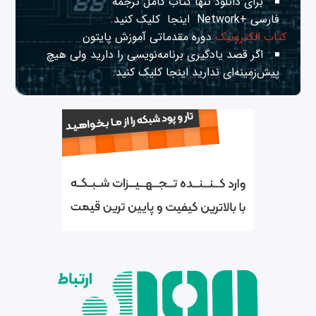
برای دانلود تنها کتاب کامل ترجمه
فارسی +Network
اینجا
کلیک کنید.
کتاب الکترونیک
دوره مقدماتی آموزش پایتون
اگر قصد یادگیری برنامه‌نویسی را دارید ولی هیچ
پیش‌زمینه‌ای ندارید
اینجا
کلیک کنید.