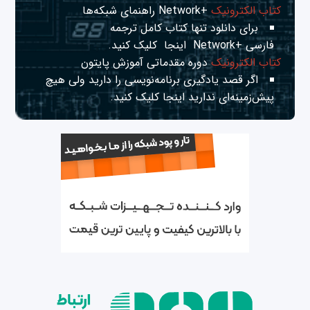
کتاب الکترونیک
+Network راهنمای شبکه‌ها
برای دانلود تنها کتاب کامل ترجمه
فارسی +Network
اینجا
کلیک کنید.
کتاب الکترونیک
دوره مقدماتی آموزش پایتون
اگر قصد یادگیری برنامه‌نویسی را دارید ولی هیچ
پیش‌زمینه‌ای ندارید
اینجا
کلیک کنید.