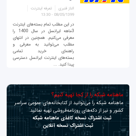
الناز قنبری
تعرفه اینترنت
08/05/1399 - 13:30
در این مطلب تمام بسته‌های اینترنت
3ماهه ایرانسل در سال 1400 را
معرفی می‌کنیم. همچنین در انتهای
مطلب می‌توانید به معرفی و
راهنمای خرید تمامی
بسته‌های اینترنت ایرانسل دسترسی
پیدا کنید. ...
ماهنامه شبکه را از کجا تهیه کنیم؟
ماهنامه شبکه را می‌توانید از کتابخانه‌های عمومی سراسر
کشور و نیز از دکه‌های روزنامه‌فروشی تهیه نمائید.
ثبت اشتراک نسخه کاغذی ماهنامه شبکه
ثبت اشتراک نسخه آنلاین