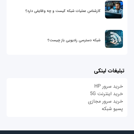
کارشناس عملیات شبکه کیست و چه وظایفی دارد؟
شبکه دسترسی رادیویی باز چیست؟
تبلیغات لینکی
خرید سرور HP
خرید اینترنت 5G
خرید سرور مجازی
پسیو شبکه