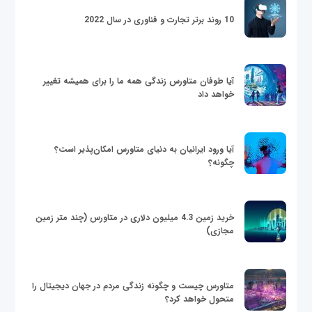
10 روند برتر تجارت و فناوری در سال 2022
آیا طوفان متاورس زندگی همه ما را برای همیشه تغییر
خواهد داد
آیا ورود ایرانیان به دنیای متاورس امکان‌پذیر است؟
چگونه؟
خرید زمین 4.3 میلیون دلاری در متاورس (چند متر زمین
مجازی)
متاورس چیست و چگونه زندگی مردم در جهان دیجیتال را
متحول خواهد کرد؟