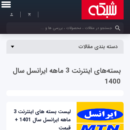
کلمات کلیدی خود را وارد کنید
دسته بندی مقالات
بسته‌های اینترنت 3 ماهه ایرانسل سال
1400
لیست بسته‌ های اینترنت 3
ماهه ایرانسل سال 1401 +
قیمت