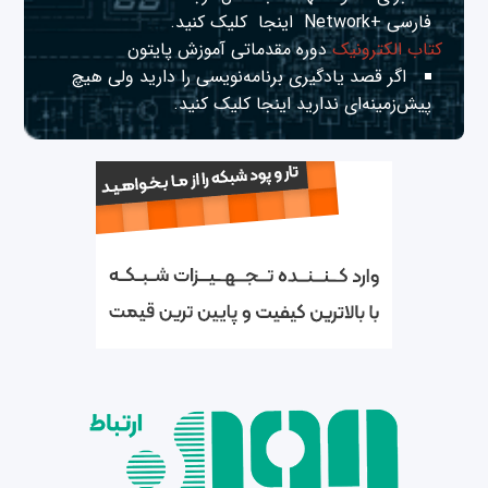
فارسی +Network
اینجا
کلیک کنید.
کتاب الکترونیک
دوره مقدماتی آموزش پایتون
اگر قصد یادگیری برنامه‌نویسی را دارید ولی هیچ
پیش‌زمینه‌ای ندارید
اینجا
کلیک کنید.