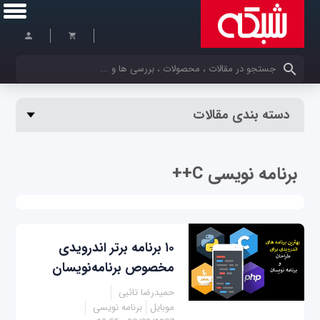
کلمات کلیدی خود را وارد کنید
دسته بندی مقالات
برنامه نویسی C++
۱۰ برنامه‌ برتر اندرویدی
مخصوص برنامه‌نویسان
حمیدرضا تائبی
موبایل
برنامه نویسی