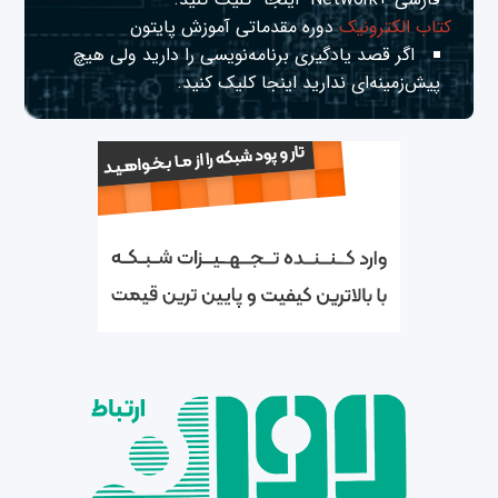
کتاب الکترونیک
دوره مقدماتی آموزش پایتون
اگر قصد یادگیری برنامه‌نویسی را دارید ولی هیچ
پیش‌زمینه‌ای ندارید
اینجا
کلیک کنید.