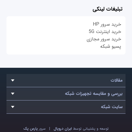
تبلیغات لینکی
خرید سرور HP
خرید اینترنت 5G
خرید سرور مجازی
پسیو شبکه
مقالات
بررسی و مقایسه تجهیزات شبکه
سایت شبکه
توسعه و پشتیبانی توسط
ایران دروپال
|
سرور
پارس پک