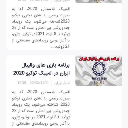
المپیک تابستانی 2020، که به
صورت رسمی با نشان تجاری توکیو
2020شناخته می‌شود، یک رویداد
چندورزشی بین‌المللی است که از 23
ژوئیه تا 8 اوت 2021در توکیو، ژاپن،
با آغاز برخی رویدادهای مقدماتی از
21 ژوئیه،...
برنامه بازی های والیبال
ایران در المپیک توکیو 2020
اخبار ایران
08/03/1400 - 12:35
المپیک تابستانی 2020، که به
صورت رسمی با نشان تجاری توکیو
2020 شناخته می‌شود، یک رویداد
چندورزشی بین‌المللی است که از 23
ژوئیه تا 8 اوت 2021 در توکیو، ژاپن،
با آغاز برخی رویدادهای مقدماتی از