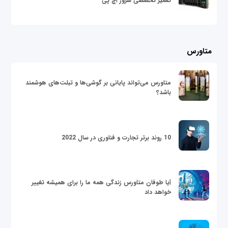
تعمیر تخصصی سرور اچ پی
متاورس
متاورس می‌تواند پایانی بر گوشی‌ها و تبلت‌های هوشمند
باشد؟
10 روند برتر تجارت و فناوری در سال 2022
آیا طوفان متاورس زندگی همه ما را برای همیشه تغییر
خواهد داد