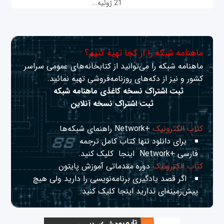
21 ژوئیه...
ماهنامه شبکه را از کجا تهیه کنیم؟
ماهنامه شبکه را می‌توانید از کتابخانه‌های عمومی سراسر
کشور و نیز از دکه‌های روزنامه‌فروشی تهیه نمائید.
ثبت اشتراک نسخه کاغذی ماهنامه شبکه
ثبت اشتراک نسخه آنلاین
کتاب الکترونیک
+Network راهنمای شبکه‌ها
برای دانلود تنها کتاب کامل ترجمه
فارسی +Network
اینجا
کلیک کنید.
کتاب الکترونیک
دوره مقدماتی آموزش پایتون
اگر قصد یادگیری برنامه‌نویسی را دارید ولی هیچ
پیش‌زمینه‌ای ندارید
اینجا
کلیک کنید.