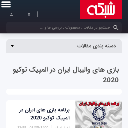
کلمات کلیدی خود را وارد کنید
دسته بندی مقالات
بازی های والیبال ایران در المپیک توکیو
2020
برنامه بازی های ایران در
المپیک توکیو 2020
اخبار ایران
03/05/1400 - 13:55