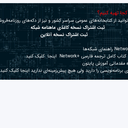
 کجا تهیه کنیم؟
وانید از کتابخانه‌های عمومی سراسر کشور و نیز از دکه‌های روزنامه‌فروش
ثبت اشتراک نسخه کاغذی ماهنامه شبکه
ثبت اشتراک نسخه آنلاین
کتاب کامل ترجمه فارسی +Network
اینجا
کلیک کنید.
 مقدماتی آموزش پایتون
 برنامه‌نویسی را دارید ولی هیچ پیش‌زمینه‌ای ندارید
اینجا
کلیک کنید.