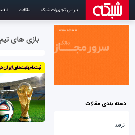
بررسی تجهیزات شبکه
مقالات
ترفند
بازی‌ های تیم م
دسته بندی مقالات
ترفند