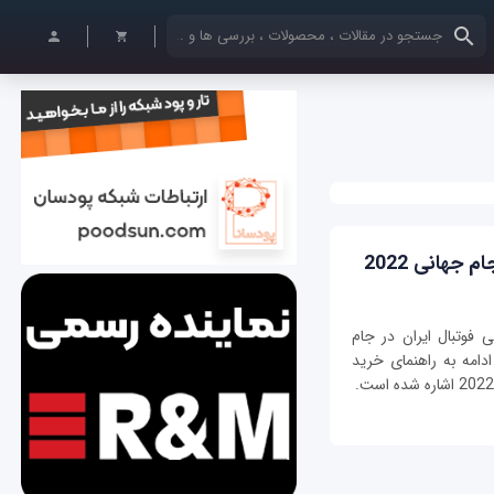
کلمات کلیدی خود را وارد کنید
جهانی 2022
فوتبال ایران در جام
 در ادامه به راهنمای خرید