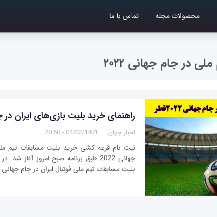
محصولات مجله
تماس با ما
لی در جام جهانی ۲۰۲۲
راهنمای خرید بلیت بازی‌های ایران در جام 
اخبار جهان
04/02/1401 - 20:50
ثبت نام قرعه کشی خرید بلیت مسابقات تیم ملی 
جهانی 2022 طبق برنامه صبح امروز آغاز شد.
بلیت مسابقات تیم ملی فوتبال ایران در جام جهانی 2022 اشاره شده است.