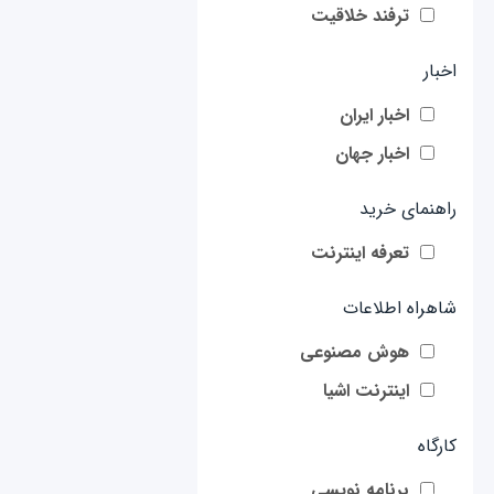
ترفند خلاقیت
اخبار
اخبار ایران
اخبار جهان
راهنمای خرید
تعرفه اینترنت
شاهراه اطلاعات
هوش مصنوعی
اینترنت اشیا
کارگاه
برنامه نویسی