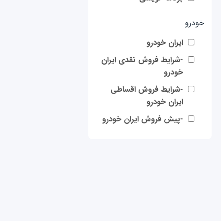
خودرو
ایران خودرو
-شرایط فروش نقدی ایران
خودرو
-شرایط فروش اقساطی
ایران خودرو
-پیش فروش ایران خودرو