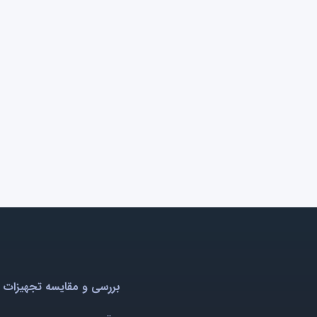
بررسی و مقایسه تجهیزات 