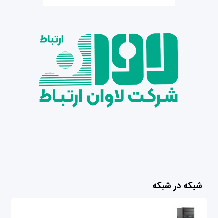
شبکه در شبکه