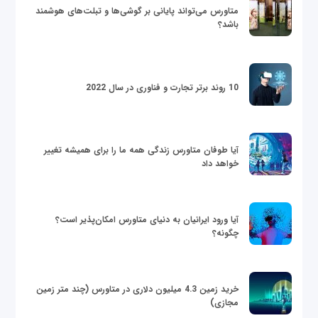
متاورس می‌تواند پایانی بر گوشی‌ها و تبلت‌های هوشمند
باشد؟
10 روند برتر تجارت و فناوری در سال 2022
آیا طوفان متاورس زندگی همه ما را برای همیشه تغییر
خواهد داد
آیا ورود ایرانیان به دنیای متاورس امکان‌پذیر است؟
چگونه؟
خرید زمین 4.3 میلیون دلاری در متاورس (چند متر زمین
مجازی)