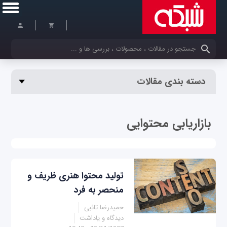
کلمات کلیدی خود را وارد کنید
دسته بندی مقالات
بازاریابی محتوایی
تولید محتوا هنری ظریف و
منحصر به فرد
حمیدرضا تائبی
دیدگاه و یاداشت