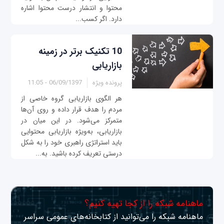
محتوا و انتشار درست محتوا اشاره
دارد. اگر کسب‌...
10 تکنیک برتر در زمینه
بازاریابی
پرونده ویژه
06/09/1397 - 11:05
هر الگوی بازاریابی گروه خاصی از
مردم را هدف قرار داده و روی آن‌ها
متمرکز می‌شود. در این میان در
بازاریابی، به‌ویژه بازاریابی محتوایی
باید استراتژی راهبری خود را به شکل
درستی تعریف کرده باشید. به‌...
ماهنامه شبکه را از کجا تهیه کنیم؟
ماهنامه شبکه را می‌توانید از کتابخانه‌های عمومی سراسر