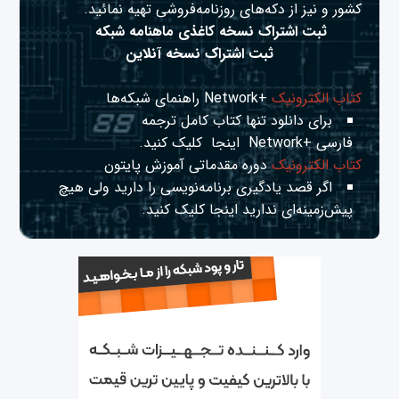
کشور و نیز از دکه‌های روزنامه‌فروشی تهیه نمائید.
ثبت اشتراک نسخه کاغذی ماهنامه شبکه
ثبت اشتراک نسخه آنلاین
کتاب الکترونیک
+Network راهنمای شبکه‌ها
برای دانلود تنها کتاب کامل ترجمه
فارسی +Network
اینجا
کلیک کنید.
کتاب الکترونیک
دوره مقدماتی آموزش پایتون
اگر قصد یادگیری برنامه‌نویسی را دارید ولی هیچ
پیش‌زمینه‌ای ندارید
اینجا
کلیک کنید.