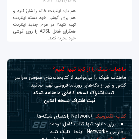
24/11/1396 - 19:30
هم باید اینترنت خانه را شارژ کنید و
هم برای گوشی خود بسته اینترنت
تهیه کنید؟ در طرح جدید اینترنت
همگرای شاتل ADSL را روی گوشی
خود تجربه کنید.
ماهنامه شبکه را از کجا تهیه کنیم؟
ماهنامه شبکه را می‌توانید از کتابخانه‌های عمومی سراسر
کشور و نیز از دکه‌های روزنامه‌فروشی تهیه نمائید.
ثبت اشتراک نسخه کاغذی ماهنامه شبکه
ثبت اشتراک نسخه آنلاین
کتاب الکترونیک
+Network راهنمای شبکه‌ها
برای دانلود تنها کتاب کامل ترجمه
فارسی +Network
اینجا
کلیک کنید.