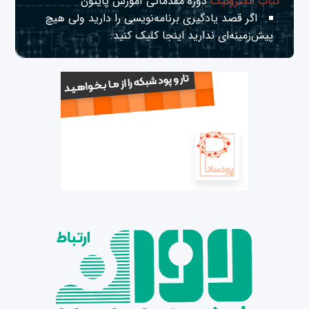
کتاب الکترونیک
دوره مقدماتی آموزش پایتون
اگر قصد یادگیری برنامه‌نویسی را دارید ولی هیچ
پیش‌زمینه‌ای ندارید
اینجا
کلیک کنید.