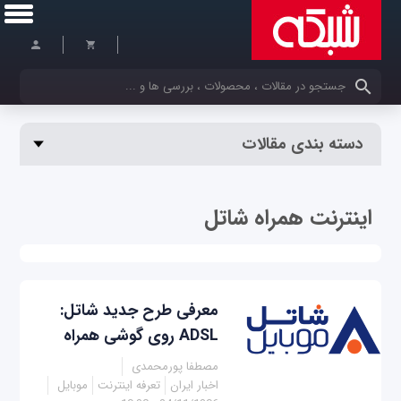
کلمات کلیدی خود را وارد کنید
دسته بندی مقالات
اینترنت همراه شاتل
معرفی طرح جدید شاتل:
ADSL روی گوشی همراه
مصطفا پورمحمدی
اخبار ایران
تعرفه اینترنت
موبایل