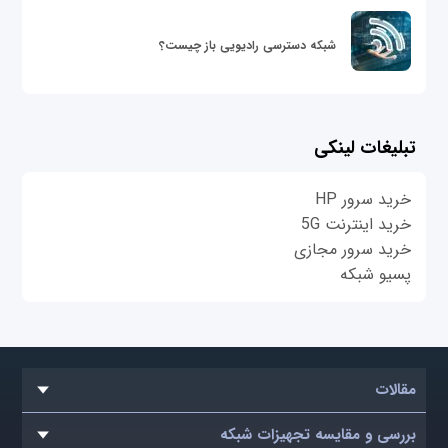
شبکه دسترسی رادیویی باز چیست؟
تبلیغات لینکی
خرید سرور HP
خرید اینترنت 5G
خرید سرور مجازی
پسیو شبکه
مقالات
بررسی و مقایسه تجهیزات شبکه