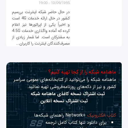
13/09/1395 - 19:00
در حال حاضر شبکه اینترنت بی‌سیم
کشور در حال ارائه خدمات 4G است
و اخیراً یکی از اپراتورها نیز اعلام
کرده که آماده واگذاری خدمات 4.5G
به مشترکان است. اما شمار زیادی از
مصرف‌کنندگان اینترنت را کاربران...
ماهنامه شبکه را از کجا تهیه کنیم؟
ماهنامه شبکه را می‌توانید از کتابخانه‌های عمومی سراسر
کشور و نیز از دکه‌های روزنامه‌فروشی تهیه نمائید.
ثبت اشتراک نسخه کاغذی ماهنامه شبکه
ثبت اشتراک نسخه آنلاین
کتاب الکترونیک
+Network راهنمای شبکه‌ها
برای دانلود تنها کتاب کامل ترجمه