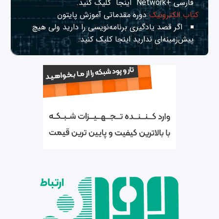
فارسی +Network
اینجا
کلیک کنید.
کتاب الکترونیک
دوره مقدماتی آموزش پایتون
اگر قصد یادگیری برنامه‌نویسی را دارید ولی هیچ
پیش‌زمینه‌ای ندارید
اینجا
کلیک کنید.