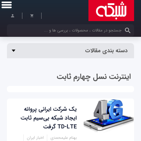
کلمات کلیدی خود را وارد کنید
دسته بندی مقالات
اینترنت نسل چهارم ثابت
یک شرکت ایرانی پروانه
ایجاد شبکه بی‌سیم ثابت
TD-LTE گرفت
بهنام علیمحمدی
اخبار ایران