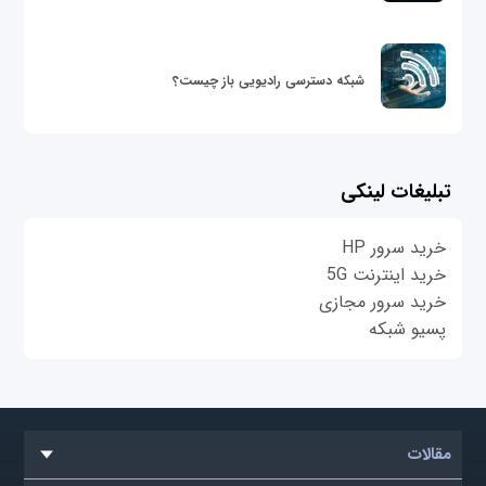
شبکه دسترسی رادیویی باز چیست؟
تبلیغات لینکی
خرید سرور HP
خرید اینترنت 5G
خرید سرور مجازی
پسیو شبکه
مقالات