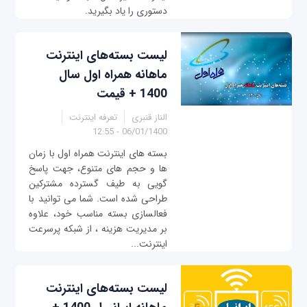
دستوری را یاد بگیرید.
لیست بسته‌های اینترنت
ماهانه همراه اول سال
1400 + قیمت
الناز قنبری
تعرفه اینترنت
06/01/1400 - 12:55
بسته های اینترنت همراه اول با زمان
ها و حجم های متنوع، جهت پاسخ
گویی به طیف گسترده مشترکین
طراحی شده است. شما می توانید با
فعالسازی بسته مناسب خود، علاوه
بر مدیریت هزینه ، از شبکه پرسرعت
اینترنت...
لیست بسته‌های اینترنت