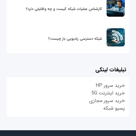
کارشناس عملیات شبکه کیست و چه وظایفی دارد؟
شبکه دسترسی رادیویی باز چیست؟
تبلیغات لینکی
خرید سرور HP
خرید اینترنت 5G
خرید سرور مجازی
پسیو شبکه