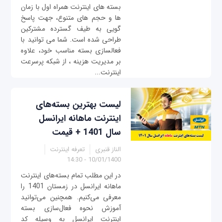
بسته های اینترنت همراه اول با زمان
ها و حجم های متنوع، جهت پاسخ
گویی به طیف گسترده مشترکین
طراحی شده است. شما می توانید با
فعالسازی بسته مناسب خود، علاوه
بر مدیریت هزینه ، از شبکه پرسرعت
اینترنت...
لیست بهترین بسته‌های
اینترنت ماهانه ایرانسل
سال 1401 + قیمت
الناز قنبری
تعرفه اینترنت
10/01/1400 - 14:30
در این مطلب تمام بسته‌های اینترنت
ماهانه ایرانسل در زمستان 1401 را
معرفی می‌کنیم. همچنین می‌توانید
آموزش نحوه فعال‌سازی بسته
اینترنت ایرانسل به وسیله کد