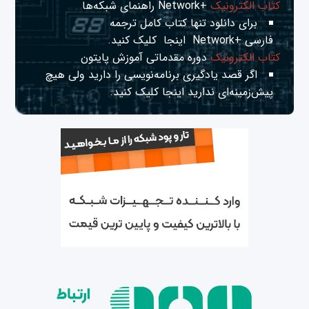
کتاب الکترونیک
+Network راهنمای شبکه‌ها
برای دانلود تنها کتاب کامل ترجمه
فارسی +Network
اینجا
کلیک کنید.
کتاب الکترونیک
دوره مقدماتی آموزش پایتون
اگر قصد یادگیری برنامه‌نویسی را دارید ولی هیچ
پیش‌زمینه‌ای ندارید
اینجا
کلیک کنید.