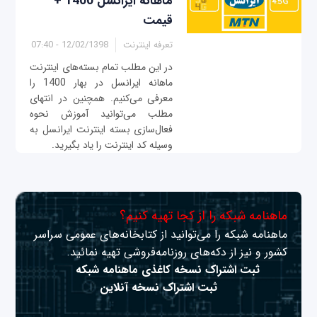
ماهانه ایرانسل 1400 +
قیمت
تعرفه اینترنت
12/02/1398 - 07:40
در این مطلب تمام بسته‌های اینترنت
ماهانه ایرانسل در بهار 1400 را
معرفی می‌کنیم. همچنین در انتهای
مطلب می‌توانید آموزش نحوه
فعال‌سازی بسته اینترنت ایرانسل به
وسیله کد اینترنت را یاد بگیرید.
ماهنامه شبکه را از کجا تهیه کنیم؟
ماهنامه شبکه را می‌توانید از کتابخانه‌های عمومی سراسر
کشور و نیز از دکه‌های روزنامه‌فروشی تهیه نمائید.
ثبت اشتراک نسخه کاغذی ماهنامه شبکه
ثبت اشتراک نسخه آنلاین