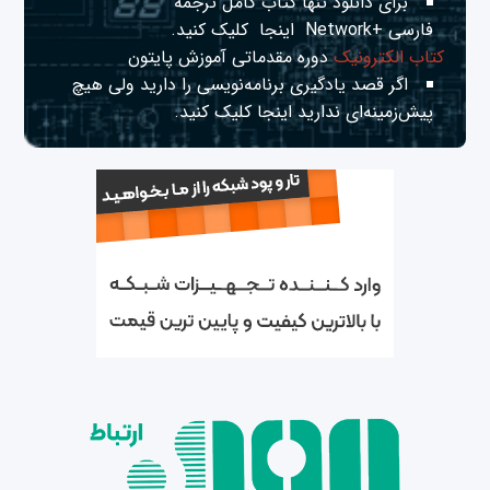
برای دانلود تنها کتاب کامل ترجمه
فارسی +Network
اینجا
کلیک کنید.
کتاب الکترونیک
دوره مقدماتی آموزش پایتون
اگر قصد یادگیری برنامه‌نویسی را دارید ولی هیچ
پیش‌زمینه‌ای ندارید
اینجا
کلیک کنید.