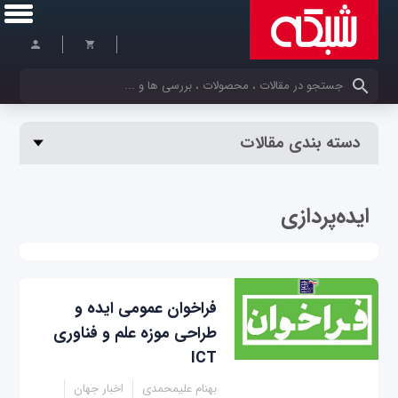
کلمات کلیدی خود را وارد کنید
دسته بندی مقالات
ایده‌پردازی
فراخوان عمومی ایده و
طراحی موزه علم و فناوری
ICT
بهنام علیمحمدی
اخبار جهان