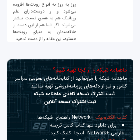
روز به روز به انواع روبات‌ها افزوده
می‌شود و و دوست‌داران علم
روباتیک هم به همین نسبت بیشتر
می‌شوند. اگر شما هم از این دسته از
علاقه‌مندان به دنیای روبات‌ها
هستید، این مقاله را از دست ندهید.
ماهنامه شبکه را از کجا تهیه کنیم؟
ماهنامه شبکه را می‌توانید از کتابخانه‌های عمومی سراسر
کشور و نیز از دکه‌های روزنامه‌فروشی تهیه نمائید.
ثبت اشتراک نسخه کاغذی ماهنامه شبکه
ثبت اشتراک نسخه آنلاین
کتاب الکترونیک
+Network راهنمای شبکه‌ها
برای دانلود تنها کتاب کامل ترجمه
فارسی +Network
اینجا
کلیک کنید.