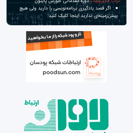
کتاب الکترونیک
دوره مقدماتی آموزش پایتون
اگر قصد یادگیری برنامه‌نویسی را دارید ولی هیچ
پیش‌زمینه‌ای ندارید
اینجا
کلیک کنید.