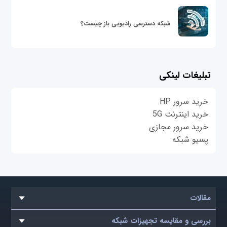
شبکه دسترسی رادیویی باز چیست؟
تبلیغات لینکی
خرید سرور HP
خرید اینترنت 5G
خرید سرور مجازی
پسیو شبکه
مقالات
بررسی و مقایسه تجهیزات شبکه