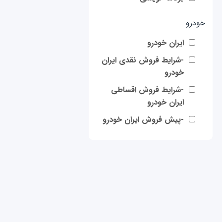
خودرو
ایران خودرو
-شرایط فروش نقدی ایران
خودرو
-شرایط فروش اقساطی
ایران خودرو
-پیش فروش ایران خودرو