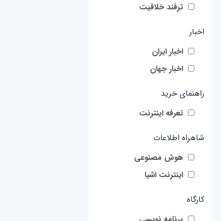
ترفند خلاقیت
اخبار
اخبار ایران
اخبار جهان
راهنمای خرید
تعرفه اینترنت
شاهراه اطلاعات
هوش مصنوعی
اینترنت اشیا
کارگاه
برنامه نویسی