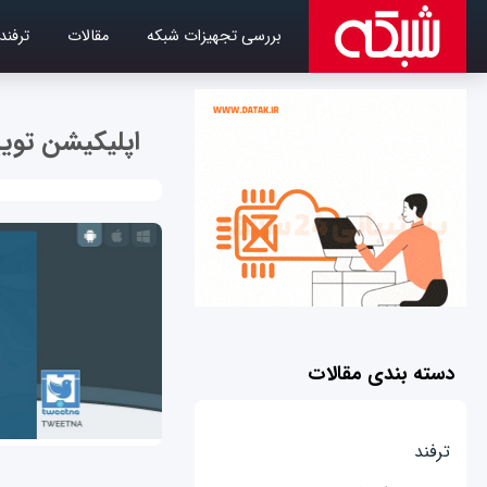
بررسی تجهیزات شبکه
مقالات
ترفند
اپلیکیشن تویی
دسته بندی مقالات
ترفند