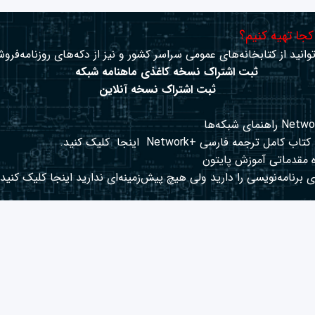
 کجا تهیه کنیم؟
وانید از کتابخانه‌های عمومی سراسر کشور و نیز از دکه‌های روزنامه‌فروش
ثبت اشتراک نسخه کاغذی ماهنامه شبکه
ثبت اشتراک نسخه آنلاین
کتاب کامل ترجمه فارسی +Network
اینجا
کلیک کنید.
 مقدماتی آموزش پایتون
 برنامه‌نویسی را دارید ولی هیچ پیش‌زمینه‌ای ندارید
اینجا
کلیک کنید.