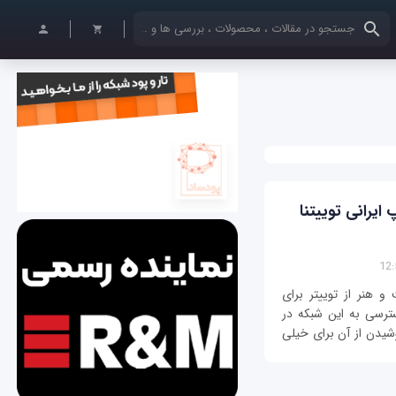
کلمات کلیدی خود را وارد کنید
ایرانی توییتنا
و هنر از توییتر برای
سترسی به این شبکه در
شیدن از آن برای خیلی