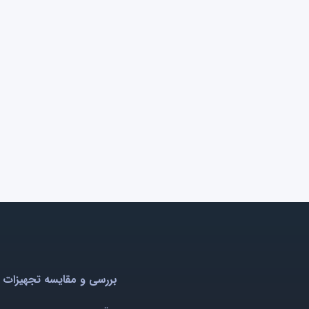
بررسی و مقایسه تجهیزات 