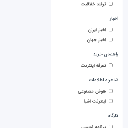
ترفند خلاقیت
اخبار
اخبار ایران
اخبار جهان
راهنمای خرید
تعرفه اینترنت
شاهراه اطلاعات
هوش مصنوعی
اینترنت اشیا
کارگاه
برنامه نویسی