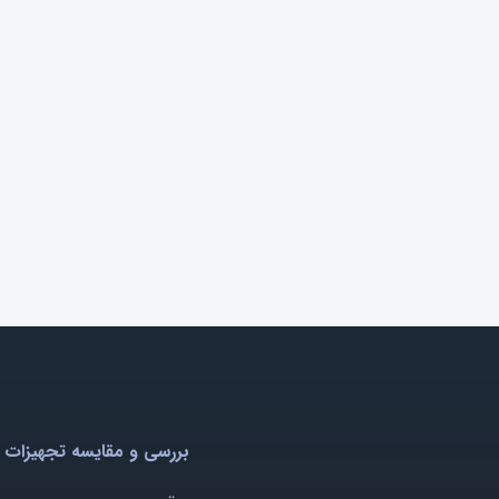
بررسی و مقایسه تجهیزات 