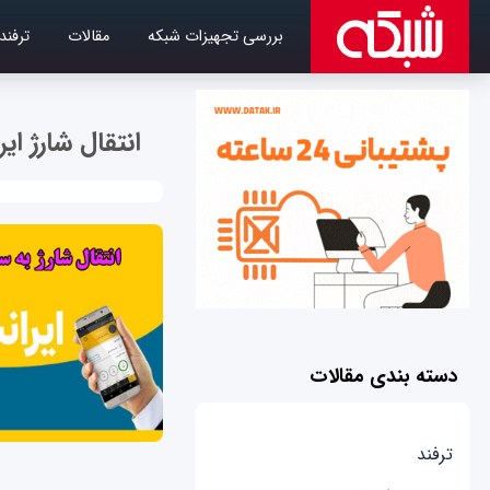
بررسی تجهیزات شبکه
مقالات
ترفند
انتقال شارژ ای
دسته بندی مقالات
ترفند