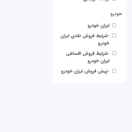
خودرو
ایران خودرو
-شرایط فروش نقدی ایران
خودرو
-شرایط فروش اقساطی
ایران خودرو
-پیش فروش ایران خودرو