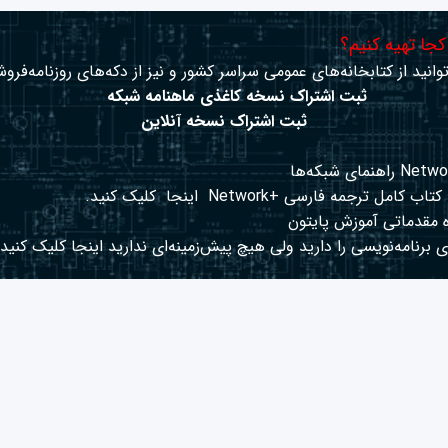
 کجا تهیه کنیم؟
وانید از کتابخانه‌های عمومی سراسر کشور و نیز از دکه‌های روزنامه‌فروش
ثبت اشتراک نسخه کاغذی ماهنامه شبکه
ثبت اشتراک نسخه آنلاین
کتاب کامل ترجمه فارسی +Network
اینجا
کلیک کنید.
 مقدماتی آموزش پایتون
 برنامه‌نویسی را دارید ولی هیچ پیش‌زمینه‌ای ندارید
اینجا
کلیک کنید.