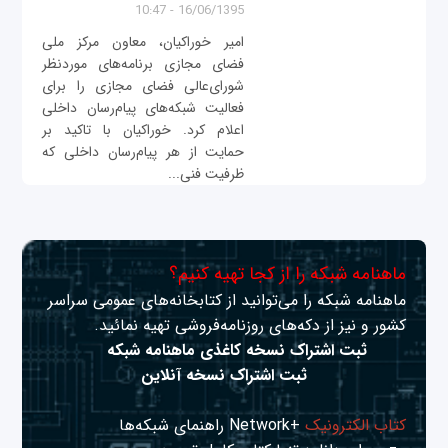
16/06/1395 - 10:47
امیر خوراکیان، معاون مرکز ملی
فضای مجازی برنامه‌های مورد‌نظر
شورای‌عالی فضای مجازی را برای
فعالیت شبکه‌های پیام‌رسان داخلی
اعلام کرد. خوراکیان با تاکید بر
حمایت از هر پیام‌رسان داخلی که
ظرفیت فنی...
ماهنامه شبکه را از کجا تهیه کنیم؟
ماهنامه شبکه را می‌توانید از کتابخانه‌های عمومی سراسر
کشور و نیز از دکه‌های روزنامه‌فروشی تهیه نمائید.
ثبت اشتراک نسخه کاغذی ماهنامه شبکه
ثبت اشتراک نسخه آنلاین
کتاب الکترونیک
+Network راهنمای شبکه‌ها