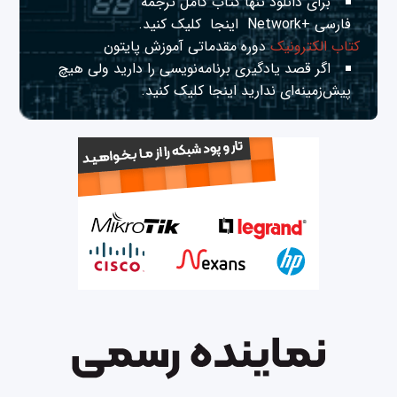
برای دانلود تنها کتاب کامل ترجمه
فارسی +Network
اینجا
کلیک کنید.
کتاب الکترونیک
دوره مقدماتی آموزش پایتون
اگر قصد یادگیری برنامه‌نویسی را دارید ولی هیچ
پیش‌زمینه‌ای ندارید
اینجا
کلیک کنید.