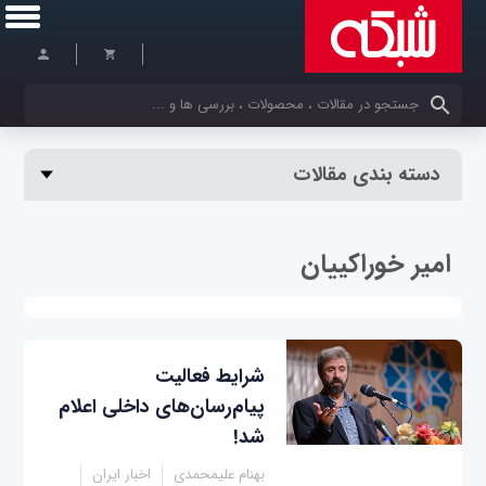
کلمات کلیدی خود را وارد کنید
دسته بندی مقالات
امیر خوراکییان
شرایط فعالیت
پیام‌رسان‌های داخلی اعلام
شد!
بهنام علیمحمدی
اخبار ایران