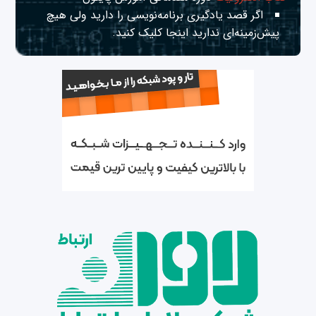
اگر قصد یادگیری برنامه‌نویسی را دارید ولی هیچ
پیش‌زمینه‌ای ندارید
اینجا
کلیک کنید.