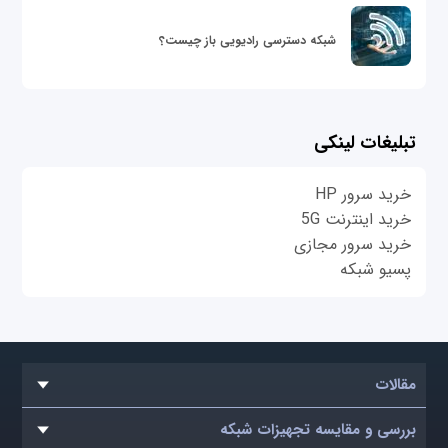
شبکه دسترسی رادیویی باز چیست؟
تبلیغات لینکی
خرید سرور HP
خرید اینترنت 5G
خرید سرور مجازی
پسیو شبکه
مقالات
بررسی و مقایسه تجهیزات شبکه