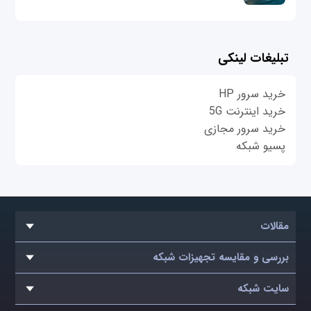
تبلیغات لینکی
خرید سرور HP
خرید اینترنت 5G
خرید سرور مجازی
پسیو شبکه
مقالات
بررسی و مقایسه تجهیزات شبکه
سایت شبکه