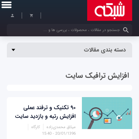
کلمات کلیدی خود را وارد کنید
دسته بندی مقالات
افزایش ترافیک سایت
۹۰ تکنیک و ترفند عملی
افزایش رتبه و بازدید سایت
میثاق محمدی‌زاده
کارگاه
20/01/1396 - 15:40