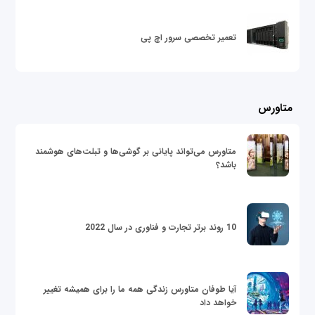
تعمیر تخصصی سرور اچ پی
متاورس
متاورس می‌تواند پایانی بر گوشی‌ها و تبلت‌های هوشمند
باشد؟
10 روند برتر تجارت و فناوری در سال 2022
آیا طوفان متاورس زندگی همه ما را برای همیشه تغییر
خواهد داد