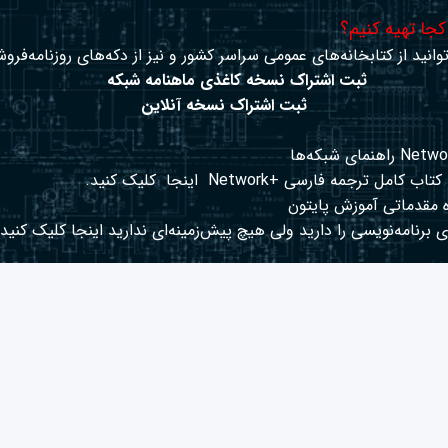
 کجا تهیه کنیم؟
وانید از کتابخانه‌های عمومی سراسر کشور و نیز از دکه‌های روزنامه‌فروش
ثبت اشتراک نسخه کاغذی ماهنامه شبکه
ثبت اشتراک نسخه آنلاین
کتاب کامل ترجمه فارسی +Network
اینجا
کلیک کنید.
 مقدماتی آموزش پایتون
 برنامه‌نویسی را دارید ولی هیچ پیش‌زمینه‌ای ندارید
اینجا
کلیک کنید.