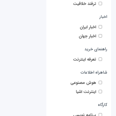
ترفند خلاقیت
اخبار
اخبار ایران
اخبار جهان
راهنمای خرید
تعرفه اینترنت
شاهراه اطلاعات
هوش مصنوعی
اینترنت اشیا
کارگاه
برنامه نویسی