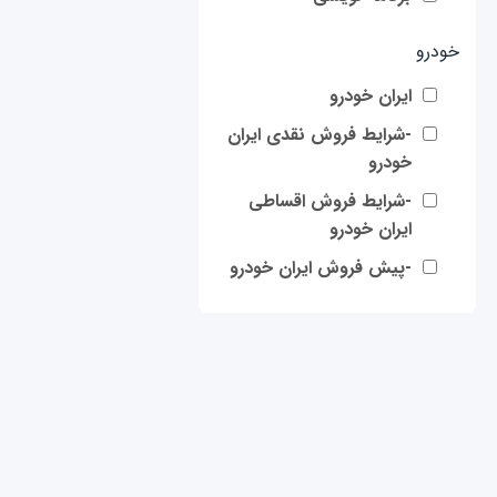
خودرو
ایران خودرو
-شرایط فروش نقدی ایران
خودرو
-شرایط فروش اقساطی
ایران خودرو
-پیش فروش ایران خودرو