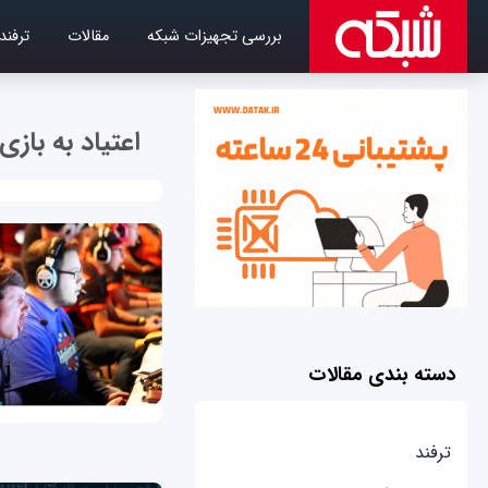
بررسی تجهیزات شبکه
مقالات
ترفند
اعتیاد به باز
دسته بندی مقالات
ترفند