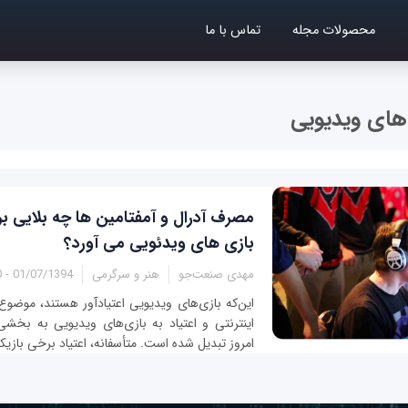
محصولات مجله
تماس با ما
ی‌های ویدیویی
مصرف آدرال و آمفتامین ها چه بلایی بر
بازی های ویدئویی می آورد؟
مهدی صنعت‌جو
هنر و سرگرمی
01/07/1394 - 11:50
این‌که بازی‌های ویدیویی اعتیادآور هستند، موضو
اینترنتی و اعتیاد به بازی‌های ویدیویی به بخش
امروز تبدیل شده است. متأسفانه، اعتیاد برخی بازیکنا