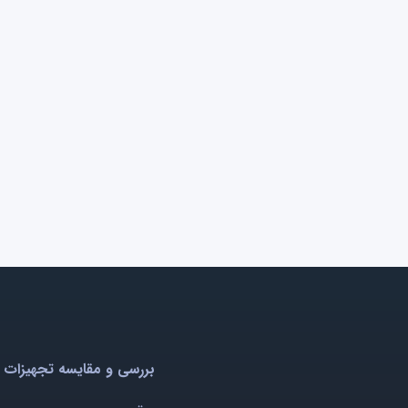
بررسی و مقایسه تجهیزات 