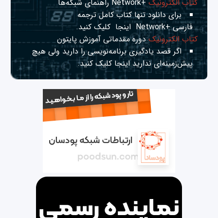
کتاب الکترونیک
+Network راهنمای شبکه‌ها
برای دانلود تنها کتاب کامل ترجمه
فارسی +Network
اینجا
کلیک کنید.
کتاب الکترونیک
دوره مقدماتی آموزش پایتون
اگر قصد یادگیری برنامه‌نویسی را دارید ولی هیچ
پیش‌زمینه‌ای ندارید
اینجا
کلیک کنید.