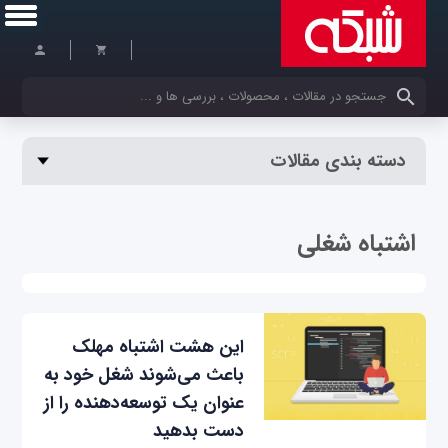
کلمات کلیدی خود را وارد کنید
دسته بندی مقالات
اشتباه شغلی
این ‌هشت اشتباه مهلک
باعث می‌شوند شغل خود به
عنوان یک توسعه‌دهنده را از
دست بدهید