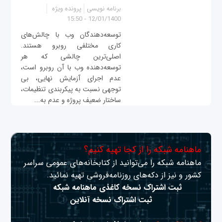
برنامه نویسی
پرونده ویژه
12/01/1400 - 15:50
توسعه‌دهندگان وب با چالش‌های
کاری مختلفی روبرو هستند.
اصلی‌ترین چالشی که هر
توسعه‌دهنده وب با آن روبرو است،
عدم اجرای آزمایش نهایی، بی
توجهی نسبت به پیکربندی تنظیمات،
ساختار ضعیف پروژه و عدم به‌...
ماهنامه شبکه را از کجا تهیه کنیم؟
ماهنامه شبکه را می‌توانید از کتابخانه‌های عمومی سراسر
کشور و نیز از دکه‌های روزنامه‌فروشی تهیه نمائید.
ثبت اشتراک نسخه کاغذی ماهنامه شبکه
ثبت اشتراک نسخه آنلاین