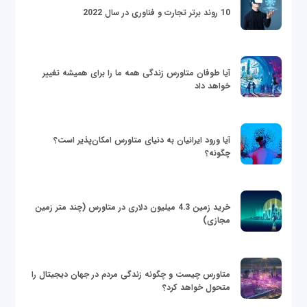
10 روند برتر تجارت و فناوری در سال 2022
آیا طوفان متاورس زندگی همه ما را برای همیشه تغییر
خواهد داد
آیا ورود ایرانیان به دنیای متاورس امکان‌پذیر است؟
چگونه؟
خرید زمین 4.3 میلیون دلاری در متاورس (چند متر زمین
مجازی)
متاورس چیست و چگونه زندگی مردم در جهان دیجیتال را
متحول خواهد کرد؟