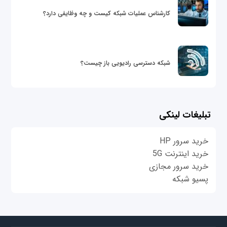
کارشناس عملیات شبکه کیست و چه وظایفی دارد؟
شبکه دسترسی رادیویی باز چیست؟
تبلیغات لینکی
خرید سرور HP
خرید اینترنت 5G
خرید سرور مجازی
پسیو شبکه