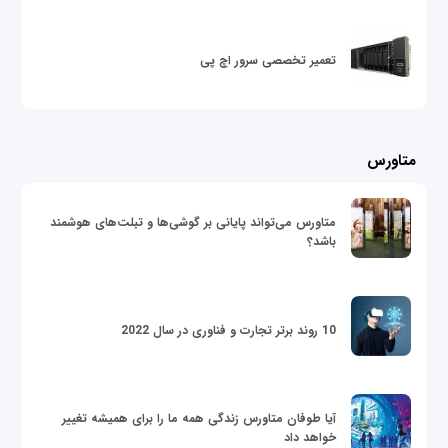
تعمیر تخصصی سرور اچ پی
متاورس
متاورس می‌تواند پایانی بر گوشی‌ها و تبلت‌های هوشمند
باشد؟
10 روند برتر تجارت و فناوری در سال 2022
آیا طوفان متاورس زندگی همه ما را برای همیشه تغییر
خواهد داد