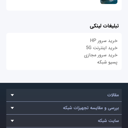
تبلیغات لینکی
خرید سرور HP
خرید اینترنت 5G
خرید سرور مجازی
پسیو شبکه
مقالات
بررسی و مقایسه تجهیزات شبکه
سایت شبکه