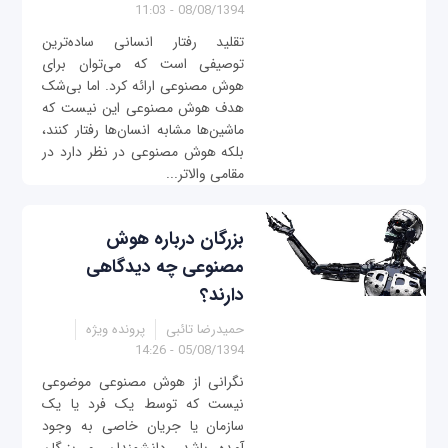
08/08/1394 - 11:03
تقلید رفتار انسانی ساده‌ترین
توصیفی است که می‌توان برای
هوش‌ مصنوعی ارائه کرد. اما بی‌شک
هدف هوش‌ مصنوعی این نیست که
ماشین‌ها مشابه انسان‌ها رفتار کنند،
بلکه هوش‌ مصنوعی در نظر دارد در
مقامی والاتر...
بزرگان درباره هوش
مصنوعی چه دیدگاهی
دارند؟
حمیدرضا تائبی
پرونده ویژه
05/08/1394 - 14:26
نگرانی از هوش‌ مصنوعی موضوعی
نیست که توسط یک فرد یا یک
سازمان یا جریان خاصی به وجود