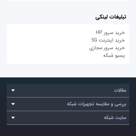
تبلیغات لینکی
خرید سرور HP
خرید اینترنت 5G
خرید سرور مجازی
پسیو شبکه
مقالات
بررسی و مقایسه تجهیزات شبکه
سایت شبکه