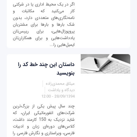
اگر در یک محیط اداری یا در شرکتی
کار می‌کنید که مکاتبات و
نامه‌نگاری‌های متعددی دارد، بدون
شک بارها و بارها برای مشتریان
پروپوزال‌هایی، برای رییس‌تان
یادداشت‌هایی و برای همکاران‌تان
ایمیل‌هایی را...
داستان این چند خط کد را
بنویسید
میثاق محمدی‌زاده
دیدگاه و یاداشت
28/09/1394 - 12:00
چند سال پیش یکی از بزرگ‌ترین
شرکت‌های انفورماتیکی ایران، که
شاید نزدیک به 150 کارمند داشت،
کلاس‌های دوره‌ای زبان و ادبیات
فارسی، ویراستاری و نگارش فارسی را