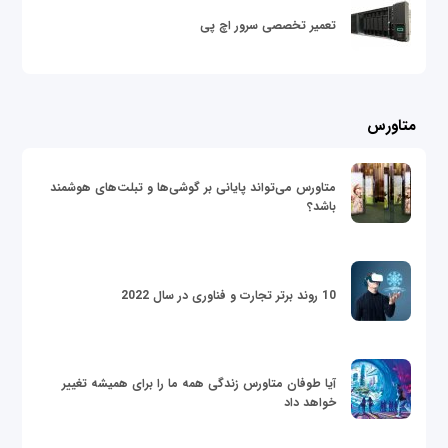
تعمیر تخصصی سرور اچ پی
متاورس
متاورس می‌تواند پایانی بر گوشی‌ها و تبلت‌های هوشمند
باشد؟
10 روند برتر تجارت و فناوری در سال 2022
آیا طوفان متاورس زندگی همه ما را برای همیشه تغییر
خواهد داد