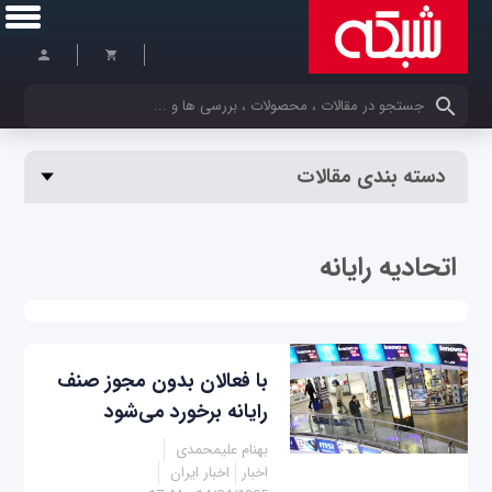
کلمات کلیدی خود را وارد کنید
دسته بندی مقالات
اتحادیه رایانه
با فعالان بدون مجوز صنف
رایانه برخورد می‌شود
بهنام علیمحمدی
اخبار
اخبار ایران