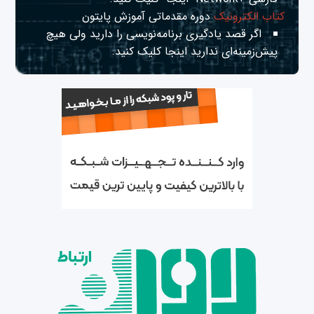
کتاب الکترونیک
دوره مقدماتی آموزش پایتون
اگر قصد یادگیری برنامه‌نویسی را دارید ولی هیچ
پیش‌زمینه‌ای ندارید
اینجا
کلیک کنید.