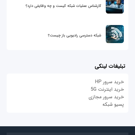
کارشناس عملیات شبکه کیست و چه وظایفی دارد؟
شبکه دسترسی رادیویی باز چیست؟
تبلیغات لینکی
خرید سرور HP
خرید اینترنت 5G
خرید سرور مجازی
پسیو شبکه