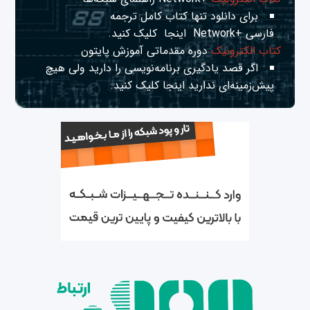
برای دانلود تنها کتاب کامل ترجمه
فارسی +Network
اینجا
کلیک کنید.
کتاب الکترونیک
دوره مقدماتی آموزش پایتون
اگر قصد یادگیری برنامه‌نویسی را دارید ولی هیچ
پیش‌زمینه‌ای ندارید
اینجا
کلیک کنید.