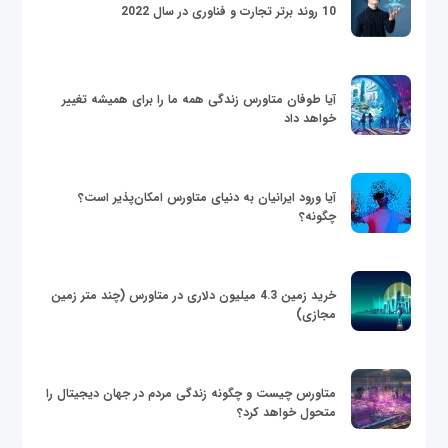
10 روند برتر تجارت و فناوری در سال 2022
آیا طوفان متاورس زندگی همه ما را برای همیشه تغییر
خواهد داد
آیا ورود ایرانیان به دنیای متاورس امکان‌پذیر است؟
چگونه؟
خرید زمین 4.3 میلیون دلاری در متاورس (چند متر زمین
مجازی)
متاورس چیست و چگونه زندگی مردم در جهان دیجیتال را
متحول خواهد کرد؟