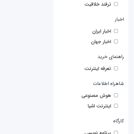
ترفند خلاقیت
اخبار
اخبار ایران
اخبار جهان
راهنمای خرید
تعرفه اینترنت
شاهراه اطلاعات
هوش مصنوعی
اینترنت اشیا
کارگاه
برنامه نویسی