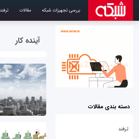
بررسی تجهیزات شبکه
مقالات
ترفند
آینده کار
دسته بندی مقالات
ترفند