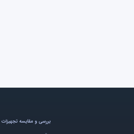
بررسی و مقایسه تجهیزات 