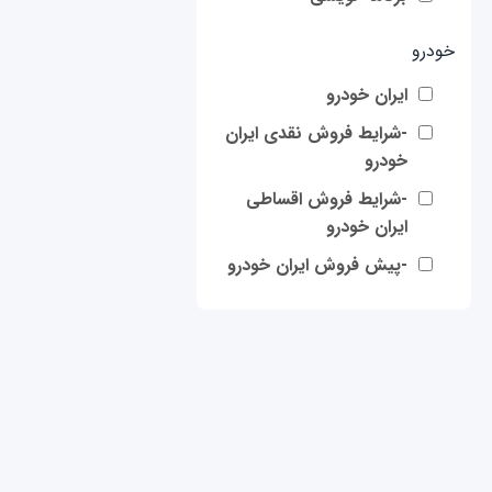
خودرو
ایران خودرو
-شرایط فروش نقدی ایران
خودرو
-شرایط فروش اقساطی
ایران خودرو
-پیش فروش ایران خودرو