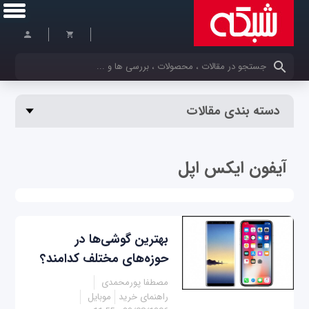
کلمات کلیدی خود را وارد کنید
دسته بندی مقالات
آیفون ایکس اپل
بهترین گوشی‌ها در
حوزه‌های مختلف کدامند؟
مصطفا پورمحمدی
راهنمای خرید
موبایل