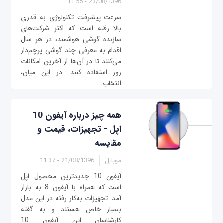
23/08/1396 - 11:55
سرعت پیشرفت تکنولوژی به قدری
بالا رفته است که اکثر شرکت‌های
سازنده گوشی هوشمند، در هر سال
اقدام به معرفی چند گوشی پرچم‌دار
می‌کنند تا در آن‌ها از آخرین امکانات
روز استفاده کنند. در این میان،
انتخاب...
همه چیز درباره آیفون 10
اپل - تجهیزات، قیمت و
مقایسه
موبایل
21/08/1396 - 11:37
آیفون 10 جدیدترین محصول اپل
است که همراه با آیفون 8 به بازار
آمد. تجهیزات به‌کار رفته در این مدل
بسیار خاص هستند و به گفته
کارشناسان این آیفون 10