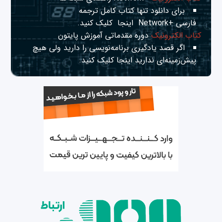
برای دانلود تنها کتاب کامل ترجمه
فارسی +Network
اینجا
کلیک کنید.
کتاب الکترونیک
دوره مقدماتی آموزش پایتون
اگر قصد یادگیری برنامه‌نویسی را دارید ولی هیچ
پیش‌زمینه‌ای ندارید
اینجا
کلیک کنید.