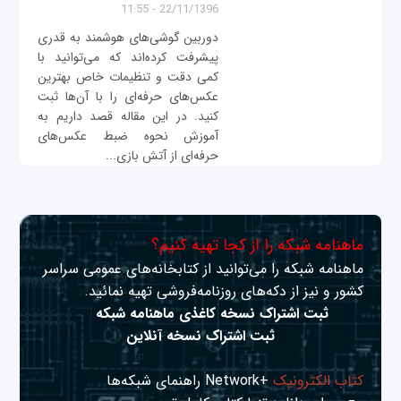
22/11/1396 - 11:55
دوربین گوشی‌های هوشمند به قدری
پیشرفت کرده‌اند که می‌توانید با
کمی دقت و تنظیمات خاص بهترین
عکس‌های حرفه‌ای را با آن‌ها ثبت
کنید. در این مقاله قصد داریم به
آموزش نحوه ضبط عکس‌های
حرفه‌ای از آتش بازی...
ماهنامه شبکه را از کجا تهیه کنیم؟
ماهنامه شبکه را می‌توانید از کتابخانه‌های عمومی سراسر
کشور و نیز از دکه‌های روزنامه‌فروشی تهیه نمائید.
ثبت اشتراک نسخه کاغذی ماهنامه شبکه
ثبت اشتراک نسخه آنلاین
کتاب الکترونیک
+Network راهنمای شبکه‌ها