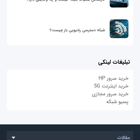
شبکه دسترسی رادیویی باز چیست؟
تبلیغات لینکی
خرید سرور HP
خرید اینترنت 5G
خرید سرور مجازی
پسیو شبکه
مقالات