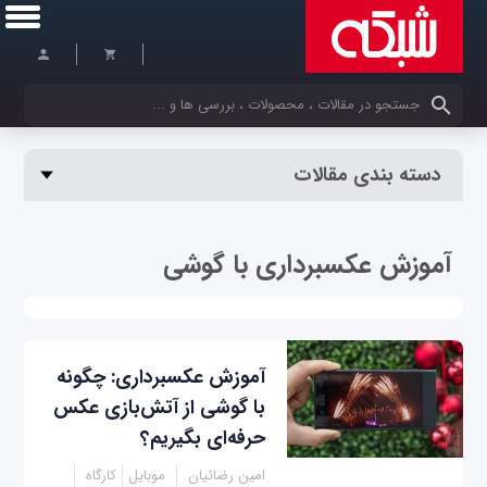
کلمات کلیدی خود را وارد کنید
دسته بندی مقالات
آموزش عکسبرداری با گوشی
آموزش عکسبرداری: چگونه
با گوشی از آتش‌بازی عکس
حرفه‌ای بگیریم؟
امین رضائیان
موبایل
کارگاه