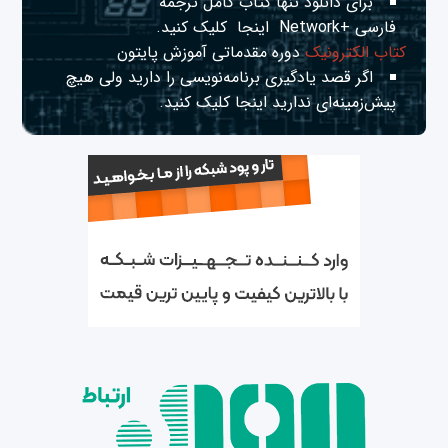
برای دانلود تنها کتاب کامل ترجمه
فارسی +Network
اینجا
کلیک کنید.
کتاب الکترونیک
دوره مقدماتی آموزش پایتون
اگر قصد یادگیری برنامه‌نویسی را دارید ولی هیچ
پیش‌زمینه‌ای ندارید
اینجا
کلیک کنید.