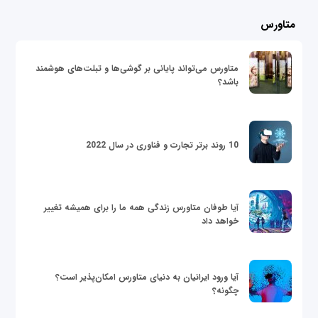
متاورس
متاورس می‌تواند پایانی بر گوشی‌ها و تبلت‌های هوشمند
باشد؟
10 روند برتر تجارت و فناوری در سال 2022
آیا طوفان متاورس زندگی همه ما را برای همیشه تغییر
خواهد داد
آیا ورود ایرانیان به دنیای متاورس امکان‌پذیر است؟
چگونه؟