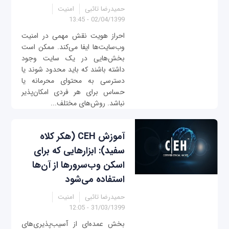
حمیدرضا تائبی
امنیت
02/04/1399 - 13:45
احراز هویت نقش مهمی در امنیت
وب‌سایت‌ها ایفا می‌کند. ممکن است
بخش‌هایی در یک سایت وجود
داشته باشند که باید محدود شوند یا
دسترسی به محتوای محرمانه یا
حساس برای هر فردی امکان‌پذیر
نباشد. روش‌های مختلف...
آموزش CEH (هکر کلاه
سفید): ابزارهایی که برای
اسکن وب‌سرورها از آن‌ها
استفاده می‌شود
حمیدرضا تائبی
امنیت
31/03/1399 - 12:05
بخش عمده‌ای از آسیب‌پذیری‌های