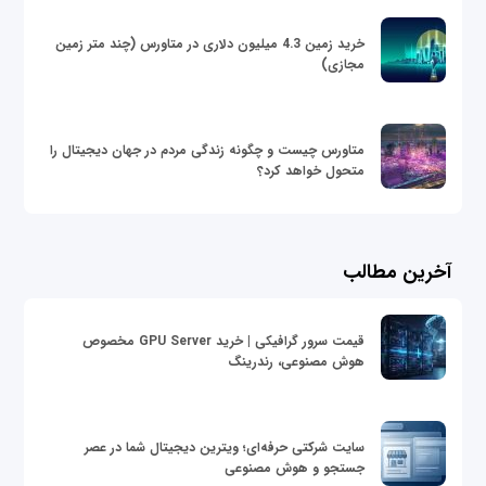
خرید زمین 4.3 میلیون دلاری در متاورس (چند متر زمین
مجازی)
متاورس چیست و چگونه زندگی مردم در جهان دیجیتال را
متحول خواهد کرد؟
آخرین مطالب
قیمت سرور گرافیکی | خرید GPU Server مخصوص
هوش مصنوعی، رندرینگ
سایت شرکتی حرفه‌ای؛ ویترین دیجیتال شما در عصر
جستجو و هوش مصنوعی