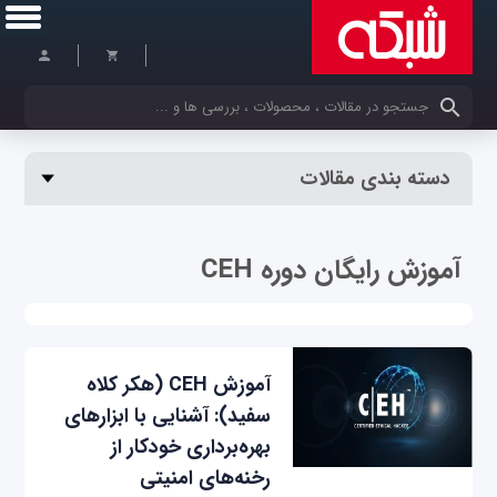
کلمات کلیدی خود را وارد کنید
دسته بندی مقالات
آموزش رایگان دوره CEH
آموزش CEH (هکر کلاه
سفید): آشنایی با ابزارهای
بهره‌برداری خودکار از
رخنه‌های امنیتی