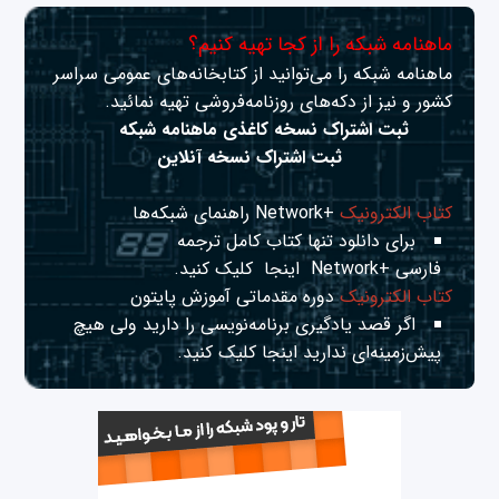
ماهنامه شبکه را از کجا تهیه کنیم؟
ماهنامه شبکه را می‌توانید از کتابخانه‌های عمومی سراسر
کشور و نیز از دکه‌های روزنامه‌فروشی تهیه نمائید.
ثبت اشتراک نسخه کاغذی ماهنامه شبکه
ثبت اشتراک نسخه آنلاین
کتاب الکترونیک
+Network راهنمای شبکه‌ها
برای دانلود تنها کتاب کامل ترجمه
فارسی +Network
اینجا
کلیک کنید.
کتاب الکترونیک
دوره مقدماتی آموزش پایتون
اگر قصد یادگیری برنامه‌نویسی را دارید ولی هیچ
پیش‌زمینه‌ای ندارید
اینجا
کلیک کنید.