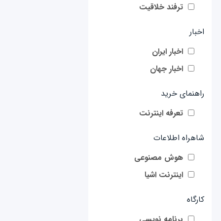
ترفند خلاقیت
اخبار
اخبار ایران
اخبار جهان
راهنمای خرید
تعرفه اینترنت
شاهراه اطلاعات
هوش مصنوعی
اینترنت اشیا
کارگاه
برنامه نویسی