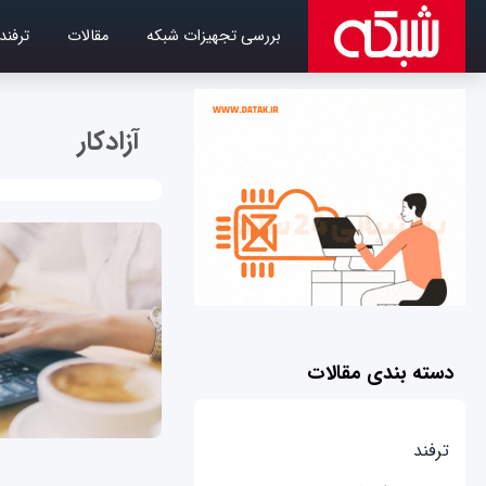
بررسی تجهیزات شبکه
مقالات
ترفند
آزادکار
دسته بندی مقالات
ترفند