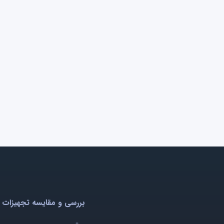
بررسی و مقایسه تجهیزات 