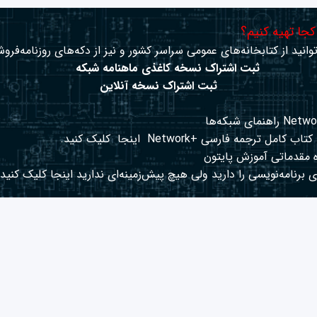
 کجا تهیه کنیم؟
وانید از کتابخانه‌های عمومی سراسر کشور و نیز از دکه‌های روزنامه‌فروش
ثبت اشتراک نسخه کاغذی ماهنامه شبکه
ثبت اشتراک نسخه آنلاین
کتاب کامل ترجمه فارسی +Network
اینجا
کلیک کنید.
 مقدماتی آموزش پایتون
 برنامه‌نویسی را دارید ولی هیچ پیش‌زمینه‌ای ندارید
اینجا
کلیک کنید.