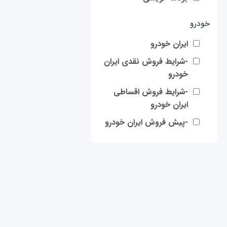
خودرو
ایران خودرو
-شرایط فروش نقدی ایران
خودرو
-شرایط فروش اقساطی
ایران خودرو
-پیش فروش ایران خودرو