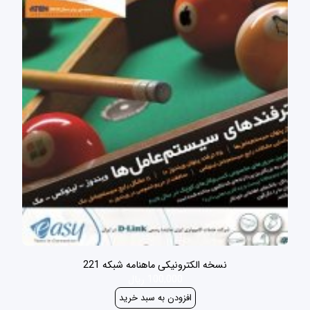
نسخه الکترونیکی ماهنامه شبکه 221
100,000 ریال