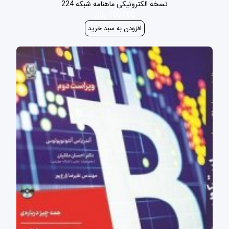
نسخه الکترونیکی ماهنامه شبکه 224
100,000 ریال