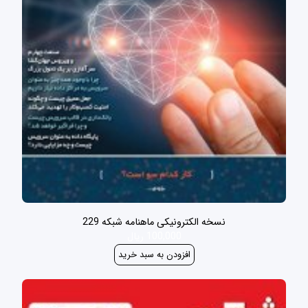
نسخه الکترونیکی ماهنامه شبکه 229
100,000 ریال