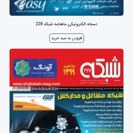
نسخه الکترونیکی ماهنامه شبکه 228
100,000 ریال