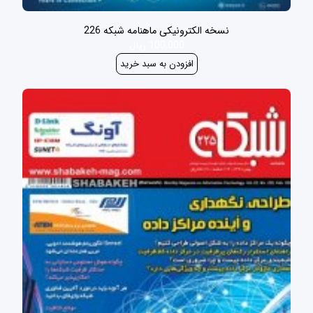
نسخه الکترونیکی ماهنامه شبکه 226
100,000 ریال