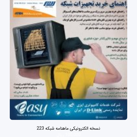
نسخه الکترونیکی ماهنامه شبکه 223
100,000 ریال