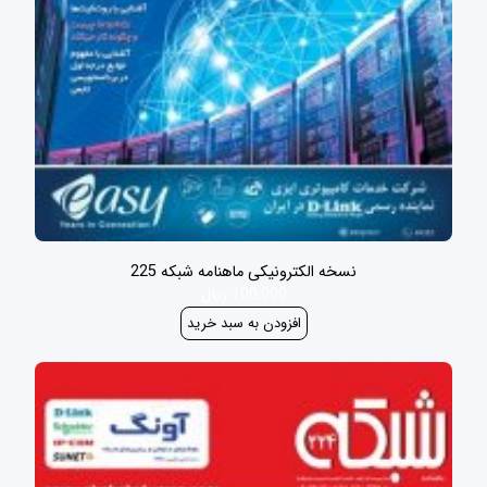
نسخه الکترونیکی ماهنامه شبکه 225
100,000 ریال