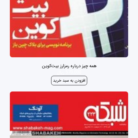
همه چیز درباره رمزارز بیت‌کوین
570,000 ریال