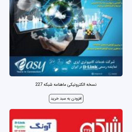
نسخه الکترونیکی ماهنامه شبکه 227
100,000 ریال