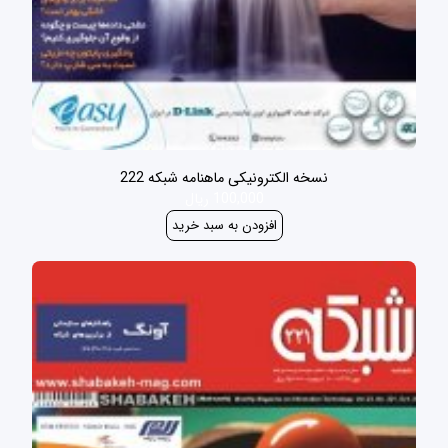
نسخه الکترونیکی ماهنامه شبکه 222
100,000 ریال