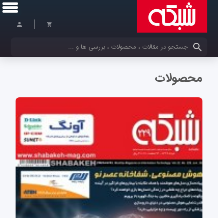
کلمات کلیدی خود را وارد کنید
محصولات