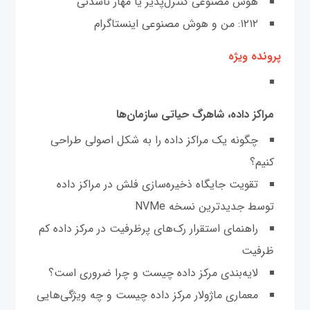
‌هوش مصنوعی کنترل‌پذیر یا مهار ناشدنی
۱۲۱۲: من و هوش مصنوعی اینستاگرام
پرونده ویژه
مراکز داده، شاهرگ حیاتی سازمان‌ها
چگونه یک مراکز داده را به شکل اصولی طراحی
کنیم؟
تقویت جایگاه ذخیره‌سازی فلش در مراکز داده
توسط جدیدترین نسخه NVMe
راهنمای استقرار رک‌های پرظرفیت در مرکز داده کم
ظرفیت
لایه‌‌بندی مرکز داده چیست و چرا ضروری است؟
معماری ماژولار مرکز داده چیست و چه ویژگی‌هایی