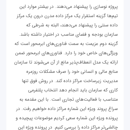
پروژه نوسازی را پیشنهاد می‌دهند. در بیشتر موارد این
تیم‌ها گزینه استقرار یک مرکز داده مدرن درون یک مرکز
داده سنتی را پیشنهاد می‌دهند، البته به شرطی که
سازمان بودجه و فضای مناسب در اختیار داشته باشد.
گزینه دوم عزیمت به سمت فناوری‌های ابرمحور است که
ویژگی‌های خاص خود را دارد. فناوری‌های ابرمحور ضمن
ارائه یک مدل انعطاف‌پذیر مانع از آن می‌شوند تا سازمان‌
منابع مالی و انسانی خود را صرف مشکلات روزمره
مدیریت زیرساخت‌ مراکز داده کند. در روش فوق تنها
کاری که سازمان باید انجام دهد انتخاب پلتفرمی
متناسب با فعالیت‌های تجاری است. با این مقدمه به
سراغ پروند ویژه این شماره مراکز داده خواهیم رفت. در
پرونده ویژه این شماره سعی کردیم موضوعات پیچیده‌ و
چالشی‌تر مراکز داده را بررسی کنیم. در پرونده ویژه این