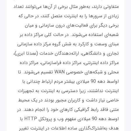
متفاوتی دارند، به‌طور مثال برخی از آن‌ها می‌توانند تعداد
زیادی از سرورها را به اینترنت متصل کنند، در حالی که
برخی دیگر برای فعالیت‌های درون سازمانی و میان
شعبه‌ای استفاده می‌شوند. در حالت کلی مراکز داده بر
مبنای وسعت و کارکرد به شش گروه مرکز داده سازمانی
تجاری و دانشگاهی، ارائه‌دهندگان خدمات (عمدتا ابری)،
مراکز داده اینترنتی، مراکز داده فراسازمانی، مراکز داده
محلی و شبکه‌های خصوصی WAN تقسیم می‌شوند. تا
اواسط دهه 90 میلادی بیشتر مردم ارتباط چندانی با
اینترنت نداشتند، زیرا دسترسی به اینترنت به تجهیزات
خاصی نیاز داشت و کاربران مجبور بودند در یک محیط
متنی فاقد رابط گرافیکی کارهای خود را انجام دهند. در
اوسط دهه 90 میلادی مفهوم وب و پروتکل HTTP با
هدف به‌اشتراک‌گذاری ساده اطلاعات در اینترنت تغییر