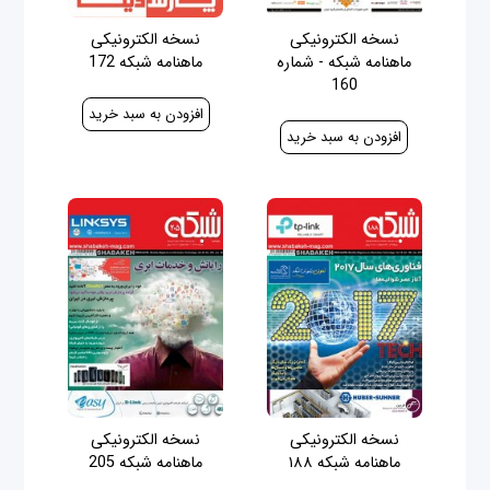
نسخه الکترونیکی
نسخه الکترونیکی
ماهنامه شبکه - شماره
ماهنامه شبکه 172
160
30,000 ریال
30,000 ریال
نسخه الکترونیکی
نسخه الکترونیکی
ماهنامه شبکه ۱۸۸
ماهنامه شبکه 205
40,000 ریال
100,000 ریال