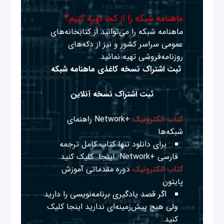
ماهنامه شبکه را از کجا تهیه کنیم؟
ماهنامه شبکه را می‌توانید از کتابخانه‌های
عمومی سراسر کشور و نیز از دکه‌های
روزنامه‌فروشی تهیه نمائید.
ثبت اشتراک نسخه کاغذی ماهنامه شبکه
ثبت اشتراک نسخه آنلاین
کتاب الکترونیک
+Network راهنمای
شبکه‌ها
برای دانلود تنها کتاب کامل ترجمه
فارسی +Network
اینجا
کلیک کنید.
کتاب الکترونیک
دوره مقدماتی آموزش
پایتون
اگر قصد یادگیری برنامه‌نویسی را دارید
ولی هیچ پیش‌زمینه‌ای ندارید
اینجا
کلیک
کنید.