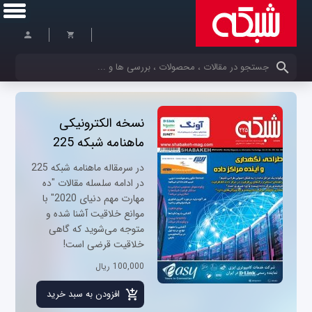
کلمات کلیدی خود را وارد کنید
نسخه الکترونیکی
ماهنامه شبکه 225
در سرمقاله ماهنامه شبکه 225
در ادامه سلسله مقالات "ده
مهارت مهم دنیای 2020" با
موانع خلاقیت آشنا شده و
متوجه می‌شوید که گاهی
خلاقیت قرضی است!
100,000 ریال