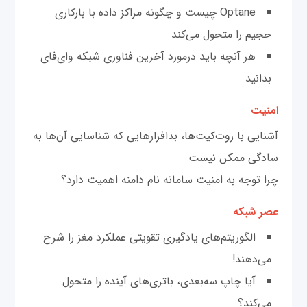
Optane چیست و چگونه مراکز داده با بارکاری
حجیم را متحول می‌کند
هر آنچه باید درمورد آخرین فناوری شبکه وای‌فای
بدانید
امنیت
آشنایی با روت‌کیت‌ها، بدافزارهایی که شناسایی آن‌ها به
سادگی ممکن نیست
چرا توجه به امنیت سامانه نام دامنه اهمیت دارد؟
عصر شبکه
الگوریتم‌های یادگیری تقویتی عملکرد مغز را شرح
می‌دهند!
آیا چاپ سه‌بعدی، باتری‌های آینده را متحول
می‌کند؟