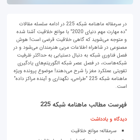
در سرمقاله ماهنامه شبکه 225 در ادامه سلسله مقالات
"ده مهارت مهم دنیای 2020" با موانع خلاقیت آشنا شده
و متوجه می‌شوید که گاهی خلاقیت قرضی است! هوش
مصنوعی در شاهراه اطلاعات مربی هنرمندان می‌شود و در
فصل فناوری شبکه به دنبال دستیابی به حداکثر ظرفیت
شبکه‌هاست، در فصل عصر شبکه الگوریتم‌های یادگیری
تقویتی عملکرد مغز را شرح می‌دهند! موضوع پرونده ویژه
ماهنامه شبکه 225 "طراحی، نگهداری و آینده مراکز داده"
است.
فهرست مطالب ماهنامه شبکه 225
دیدگاه و یادداشت
سرمقاله؛ موانع خلاقیت