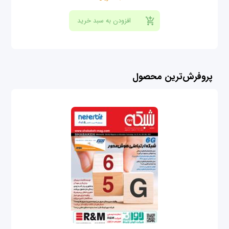
پروفرش‌ترین محصول