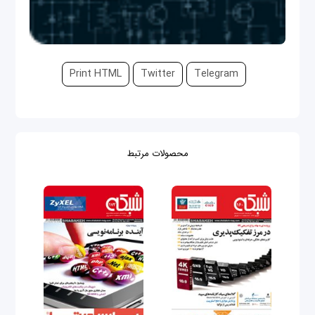
Print HTML
Twitter
Telegram
محصولات مرتبط