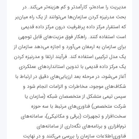
مدیریت را ساده‌تر، کارآمدتر و کم هزینه‌تر می‌کند. در
بحث مدرنیزه کردن سازمان‌ها می‌توانند از یک راه میان‌بر
که استقرار مرکز داده پرظرفیت درون مرکز داده قدیمی
است استفاده کنند. راهکار فوق مزیت‌های قابل توجهی
برای سازمان به ارمغان می‌آورد و اجازه می‌دهد سازمان از
یک مدل ترکیبی استفاده کند. فرآیند ارتقا و مدرنیزه کردن
یک مرکز داده قدیمی با تدوین استانداردهای عملکردی
آغاز می‌شود، در مرحله بعد ارزیابی‌های دقیق در ارتباط با
شکاف‌های موجود، مخاطرات و الزامات انجام شود و
سپس تیمی متشکل از متخصصان شبکه (سازمان یا
شرکت متخصص) فناوری‌های مرتبط با سه حوزه
سخت‌افزار و تجهیزات (برقی و مکانیکی)، سامانه‌های
نرم‌افزاری و برنامه‌های نگه‌داری از سامانه‌های
فناوری‌اطلاعات سازمان را بررسی می‌کنند و در نهایت