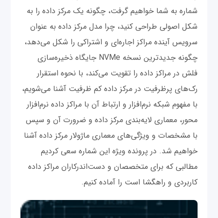
شماره به شما خواهیم گرفت، چگونه یک مرکز داده را به
شکل اصولی طراحی کنید، چرا مدل مرکز داده به عنوان
سرویس آینده مراکز اجاره‌ای و اشتراکی را شکل می‌دهد،
چگونه جدیدترین نسخه NVMe جایگاه ذخیره‌سازی
فلش در مراکز داده را تقویت می‌کند، با نحوه استقرار
رک‌های پرظرفیت در مرکز داده کم ظرفیت آشنا می‌شویم،
با مفهوم شبکه‌ نرم‌افزار و ارتباط آن با مراکز داده نرم‌افزار
محور، معماری لایه‌‌بندی مرکز داده و ضرورت آن و سپس
با مشخصات و ویژگی‌های معماری ماژولار مرکز داده آشنا
خواهیم شد. در پرونده ویژه این شماره سعی کردیم
مطالبی که برای متخصصان و دست‌اندرکاران مراکز داده
کاربردی و راهگشا است را آماده کنیم.