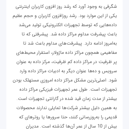
شگرفی به وجود آورد که رشد روز افزون کاربران اینترنتی
یکی از این موارد بود. رشد روزافزون کاربران و حجم عظیم
داده‌هایی که توسط تجهیزات الکترونیکی تولید می‌شد
باعث پیشرفت مداوم مراکز داده شد. پیشرفتی که تا
به‌امروز ادامه دارد. پیشرفت‌های مداوم باعث شد تا
مفاهیمی همچون مراکز داده ماژولار، استقرار محیط‌های
پر ظرفیت در مراکز داده کم ظرفیت، مرکز داده به عنوان
سرویس‌ و ده‌ها عنوان دیگر به ادبیات مراکز داده وارد
شود. اصلی‌ترین مشکل مراکز داده امروزی مستهلک بودن
تجهیزات است. طول عمر تجهیزات فیزیکی مراکز داده
بیشتر از مدت زمان قید شده در گارانتی تجهیزات است.
به همین دلیل بیشتر شرکت‌ها تمایلی ندارند محصولات
قدیمی را به‌روزرسانی کنند، حتا سرورها یا روترهای که
بیش از 10 سال از عمر آن‌ها گذشته است. مدیران