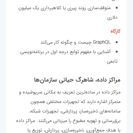
متوقف‌سازی روند پیری یا کلاهبرداری یک میلیون
دلاری
کارگاه
GraphQL چیست و چگونه کار می‌کند
آشنایی با مفهوم توابع درجه اول در برنامه‌نویسی
تابعی
مراکز داده، شاهرگ حیاتی سازمان‌ها
مراکز داده در ساده‌ترین تعریف به مکانی سرپوشیده و
متمرکز اشاره دارند که تجهیزات مختلفی همچون
سامانه‌های ذخیره‌ساز، پردازشی، تجهیزات شبکه،
برق‌رسانی و تهویه مطبوع را میزبانی می‌کنند. مراکز داده
با هدف جمع‌آوری، ذخیره‌سازی، پردازش، توزیع یا