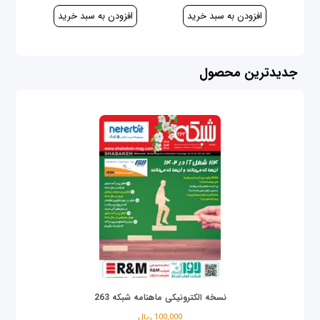
جدیدترین محصول
نسخه الکترونیکی ماهنامه شبکه 263
100,000 ریال