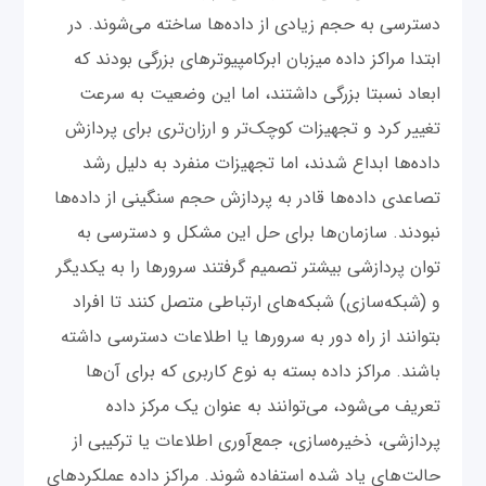
دسترسی به حجم زیادی از داده‌ها ساخته می‌شوند. در
ابتدا مراکز داده میزبان ابرکامپیوترهای بزرگی بودند که
ابعاد نسبتا بزرگی داشتند، اما این وضعیت به سرعت
تغییر کرد و تجهیزات کوچک‌تر و ارزان‌تری برای پردازش
داده‌ها ابداع شدند، اما تجهیزات منفرد به دلیل رشد
تصاعدی داده‌ها قادر به پردازش حجم سنگینی از داده‌ها
نبودند. سازمان‌ها برای حل این مشکل و دسترسی به
توان پردازشی بیشتر تصمیم گرفتند سرورها را به یکدیگر
و (شبکه‌سازی) شبکه‌های ارتباطی متصل کنند تا افراد
بتوانند از راه دور به سرورها یا اطلاعات دسترسی داشته
باشند. مراکز داده بسته به نوع کاربری که برای آن‌ها
تعریف می‌شود، می‌توانند به عنوان یک مرکز داده
پردازشی، ذخیره‌سازی، جمع‌آوری اطلاعات یا ترکیبی از
حالت‌های یاد شده استفاده شوند. مراکز داده عملکردهای