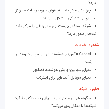
دارد؟
چرا مدل مرکز داده به عنوان سرویس، آینده مراکز
اجاره‌ای و اشتراکی را شکل می‌دهد
شبکه‌ نرم‌افزار چیست و چه ارتباطی با مراکز داده
نرم‌افزار محور دارد؟
شاهراه اطلاعات
Sensei الگوریتم هوشمند ادوبی، مربی هنرمندان
می‌شود
دنیای دوربین: پایش هوشمند تصاویر
دنیای موبایل: آینده‌ای برای اینترنت
فناوری شبکه
چگونه هوش مصنوعی دستیابی به حداکثر ظرفیت
شبکه‌ها را امکان‌پذیر می‌کند؟