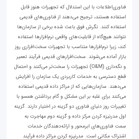
فناوری‌اطلاعات با این استدلال که تجهیزات هنوز قابل
استفاده هستند، ترجیح می‌دهند از فناوری‌های قدیمی
استفاده کنند. نگرش فوق باعث شده برخی از سازمان‌ها
نتوانند هیچ‌گاه از قابلیت‌های واقعی نرم‌افزار‌ها استفاده
کند، زیرا نرم‌افزارها متناسب با تجهیزات سخت‌افزاری روز
بازار آماده می‌شوند. سخت‌افزارهای قدیمی فرآیند تعمیر
و نگه‌داری (O&M) تجهیزات را سخت‌تر می‌کنند و احتمال
قطع دسترسی به خدمات کاربردی یک سازمان را افزایش
می‌دهند. سازمان‌هایی که از مراکز داده قدیمی استفاده
می‌کنند برای غلبه بر این مشکل و گام برداشتن همسو با
تغییرات روز دنیای فناوری دو گزینه در اختیار دارند. گزینه
اول مدرنیزه کردن مرکز داده و گزینه دوم مهاجرت به
سمت فناوری‌های ابرمحور و ارائه‌دهندگان خدمات
اشتراک مکانی است. مدرنیزه کردن مراکز داده فرآیند