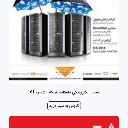
نسخه الکترونیکی ماهنامه شبکه - شماره 161
30,000 ریال