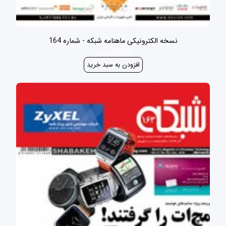
نسخه الکترونیکی ماهنامه شبکه - شماره 164
30,000 ریال