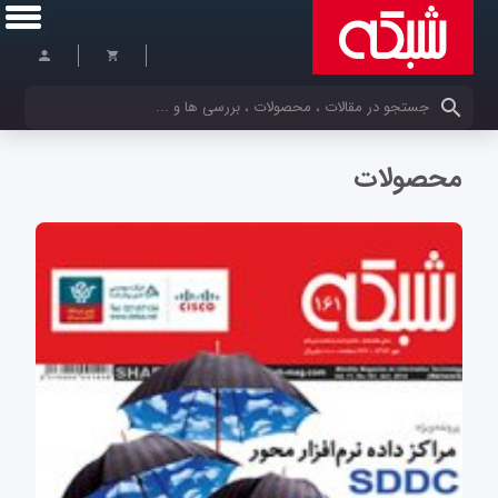
کلمات کلیدی خود را وارد کنید
محصولات