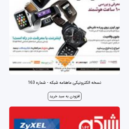
نسخه الکترونیکی ماهنامه شبکه - شماره 163
30,000 ریال