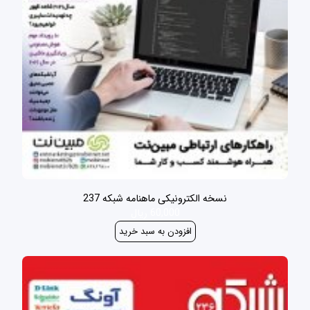
نسخه الکترونیکی ماهنامه شبکه 237
60,000 ریال