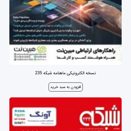
نسخه الکترونیکی ماهنامه شبکه 235
100,000 ریال