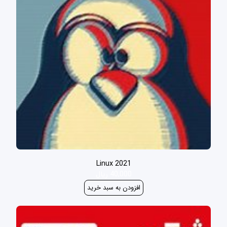
Linux 2021
40,000 ریال