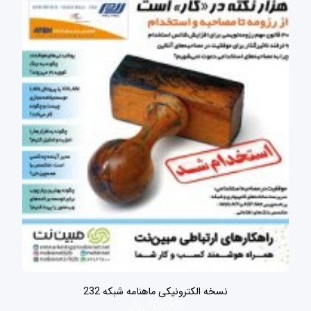
نسخه الکترونیکی ماهنامه شبکه 232
100,000 ریال