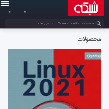
کلمات کلیدی خود را وارد کنید
محصولات