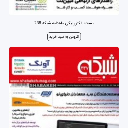
نسخه الکترونیکی ماهنامه شبکه 238
100,000 ریال