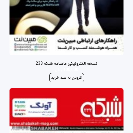
نسخه الکترونیکی ماهنامه شبکه 233
100,000 ریال