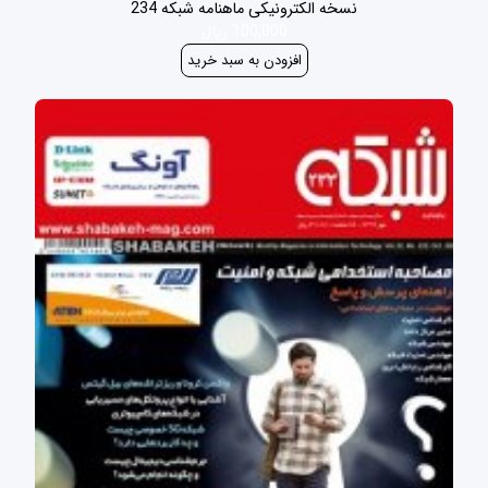
نسخه الکترونیکی ماهنامه شبکه 234
100,000 ریال