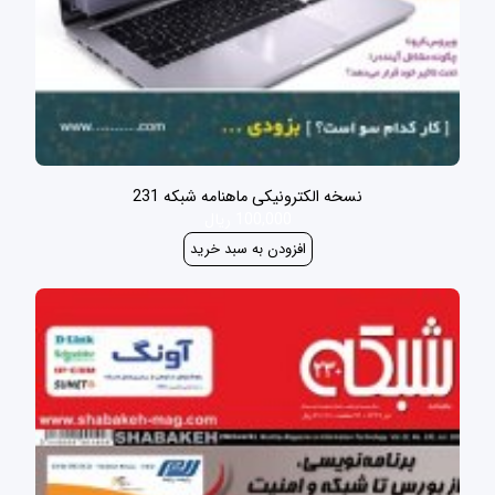
نسخه الکترونیکی ماهنامه شبکه 231
100,000 ریال